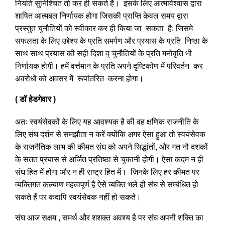
नियति सुनिश्चित तो कर ही सकते हैं। इसके लिए आत्मविश्वास द्वारा
शाषित आत्मबल निर्णायक होगा जिसकी प्राप्ति केवल समय द्वारा
प्रस्तुत चुनौतियों को स्वीकार कर ही किया जा सकता है; जिसमे
सफलता के लिए उद्देश्य के प्रति समर्पण और प्रयास के प्रति निष्ठा के
साथ साथ प्रयास की सही दिशा व् चुनौतियों के प्रति मनोवृति भी
निर्णायक होगी। हमें वर्त्तमान के प्रति अपने दृष्टिकोण में परिवर्तन कर
अवरोधों को अवसर में रूपांतरित करना होगा।
( डॉ हेडगेवार )
अतः स्वयंसेवकों के लिए यह आवश्यक है की वह क्षणिक राजनीति के
लिए संघ दर्शन से समझौता न करें क्योंकि अगर ऐसा हुआ तो स्वयंसेवक
के राजनैतिक लाभ की कीमत संघ को अपने सिद्धांतों, और गत नौ दशकों
के सतत प्रयास से अर्जित प्रतिष्ठा से चुकानी होगी। ऐसा कदम न ही
संघ हित में होगा और न ही राष्ट्र हित में। जिनके लिए हर कीमत पर
व्यक्तिगत कल्याण महत्वपूर्ण है ऐसे व्यक्ति भले ही संघ से सम्बंधित हो
सकते हैं पर कदापि स्वयंसेवक नहीं हो सकते।
संघ आज सक्षम , समर्थ और शशक्त अवश्य है पर संघ अपनी शक्ति का