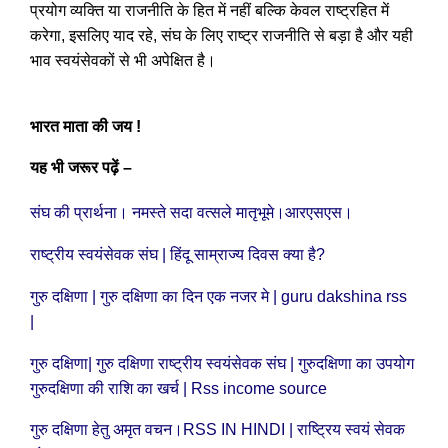
प्रयोग व्यक्ति या राजनीति के हित में नहीं बल्कि केवल राष्ट्रहित में
करेगा, इसलिए याद रहे, संघ के लिए राष्ट्र राजनीति से बड़ा है और यही
भाव स्वयंसेवकों से भी अपेक्षित है।
भारत माता की जय !
यह भी जरूर पढ़ें –
संघ की प्रार्थना। नमस्ते सदा वत्सले मातृभूमे।आरएसएस।
|
?
राष्ट्रीय स्वयंसेवक संघ
हिंदू साम्राज्य दिवस क्या है
गुरु दक्षिणा | गुरु दक्षिणा का दिन एक नजर मे | guru dakshina rss
|
गुरु दक्षिणा| गुरु दक्षिणा राष्ट्रीय स्वयंसेवक संघ | गुरुदक्षिणा का उपयोग
गुरुदक्षिणा की राशि का खर्च | Rss income source
गुरु दक्षिणा हेतु अमृत वचन।RSS IN HINDI | राष्ट्रिय स्वयं सेवक