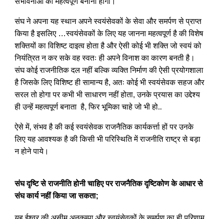
संभावनाओं को महत्वपूर्ण बनाना होगा।
संघ ने अपना यह स्थान अपने स्वयंसेवकों के सेवा और समर्पण से प्राप्त
किया है इसलिए …स्वयंसेवकों के लिए यह जानना महत्वपूर्ण है की विशेष
शक्तियों का विशिष्ट दाइत्व होता है और ऐसी कोई भी शक्ति जो स्वयं को
नियंत्रित न कर सके वह स्वतः ही अपने विनाश का कारण बनती है।
संघ कोई राजनीतिक दल नहीं बल्कि व्यक्ति निर्माण की ऐसी प्रयोगशाला
है जिसके लिए विशिष्ट ही सामान्य है, अतः कोई भी स्वयंसेवक सहज और
सरल तो होगा पर कभी भी साधारण नहीं होता, उनके प्रयास का उद्देश्य
ही उन्हें महत्वपूर्ण बनाता है, फिर भूमिका चाहे जो भी हो..
ऐसे में, संभव है की कई स्वयंसेवक राजनैतिक कार्यकर्त्ता हों पर उनके
लिए यह आवश्यक है की किसी भी परिस्थिति में राजनीति राष्ट्र से बड़ा
न होने पाये।
संघ दृष्टि से राजनीति होनी चाहिए पर राजनैतिक दृष्टिकोण के आधार से
संघ कार्य नहीं किया जा सकता;
यह ईश्वर की असीम अनुकम्पा और स्वयंसेवकों के समर्पण का ही परिणाम