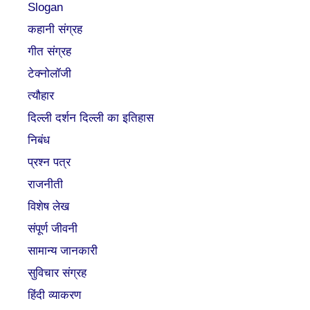
Slogan
कहानी संग्रह
गीत संग्रह
टेक्नोलॉजी
त्यौहार
दिल्ली दर्शन दिल्ली का इतिहास
निबंध
प्रश्न पत्र
राजनीती
विशेष लेख
संपूर्ण जीवनी
सामान्य जानकारी
सुविचार संग्रह
हिंदी व्याकरण