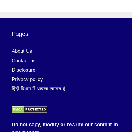
Pages
About Us
Contact us
Disclosure
Privacy policy
हिंदी विभाग में आपका स्वागत है
Do not copy, modify or rewrite our content in