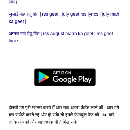
संघ।
जुलाई माह हेतु गीत | rss geet | july geet rss lyrics | july mah
ka geet |
अगस्त माह हेतु गीत | rss august maah ka geet | rss geet
lyrics
दोस्तों हम पूरी मेहनत करते हैं आप तक अच्छा कंटेंट लाने की | आप हमे
बस सपोर्ट करते रहे और हो सके तो हमारे फेसबुक पेज को like करें
ताकि आपको और ज्ञानवर्धक चीज़ें मिल सकें |