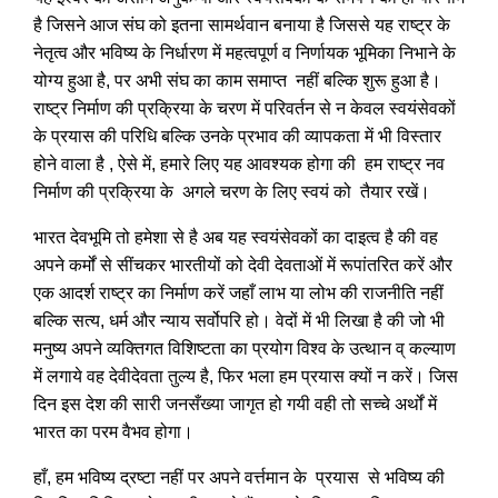
है जिसने आज संघ को इतना सामर्थवान बनाया है जिससे यह राष्ट्र के
नेतृत्व और भविष्य के निर्धारण में महत्वपूर्ण व निर्णायक भूमिका निभाने के
योग्य हुआ है, पर अभी संघ का काम समाप्त नहीं बल्कि शुरू हुआ है।
राष्ट्र निर्माण की प्रक्रिया के चरण में परिवर्तन से न केवल स्वयंसेवकों
के प्रयास की परिधि बल्कि उनके प्रभाव की व्यापकता में भी विस्तार
होने वाला है , ऐसे में, हमारे लिए यह आवश्यक होगा की हम राष्ट्र नव
निर्माण की प्रक्रिया के अगले चरण के लिए स्वयं को तैयार रखें।
भारत देवभूमि तो हमेशा से है अब यह स्वयंसेवकों का दाइत्व है की वह
अपने कर्मों से सींचकर भारतीयों को देवी देवताओं में रूपांतरित करें और
एक आदर्श राष्ट्र का निर्माण करें जहाँ लाभ या लोभ की राजनीति नहीं
बल्कि सत्य, धर्म और न्याय सर्वोपरि हो। वेदों में भी लिखा है की जो भी
मनुष्य अपने व्यक्तिगत विशिष्टता का प्रयोग विश्व के उत्थान व् कल्याण
में लगाये वह देवीदेवता तुल्य है, फिर भला हम प्रयास क्यों न करें। जिस
दिन इस देश की सारी जनसँख्या जागृत हो गयी वही तो सच्चे अर्थों में
भारत का परम वैभव होगा।
हाँ, हम भविष्य द्रष्टा नहीं पर अपने वर्त्तमान के प्रयास से भविष्य की