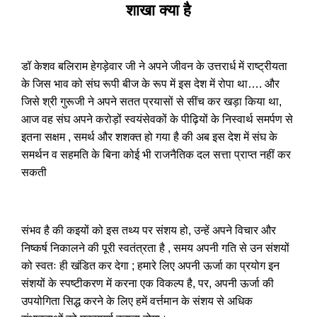
शाखा क्या है
डॉ केशव बलिराम हेगड़ेवार जी ने अपने जीवन के उत्तरार्ध में राष्ट्रीयता
के जिस भाव को संघ रूपी बीज के रूप में इस देश में रोपा था…. और
जिसे श्री गुरूजी ने अपने सतत प्रयासों से सींच कर खड़ा किया था,
आज वह संघ अपने करोड़ों स्वयंसेवकों के पीढ़ियों के निस्वार्थ समर्पण से
इतना सक्षम , समर्थ और शशक्त हो गया है की अब इस देश में संघ के
समर्थन व सहमति के बिना कोई भी राजनैतिक दल सत्ता प्राप्त नहीं कर
सकती
संभव है की कइयों को इस तथ्य पर संशय हो, उन्हें अपने विचार और
निष्कर्ष निकालने की पूरी स्वतंत्रता है , समय अपनी गति से उन संशयों
को स्वतः ही खंडित कर देगा ; हमारे लिए अपनी ऊर्जा का प्रयोग इन
संशयों के स्पष्टीकरण में करना एक विकल्प है, पर, अपनी ऊर्जा की
उपयोगिता सिद्ध करने के लिए हमें वर्त्तमान के संशय से अधिक