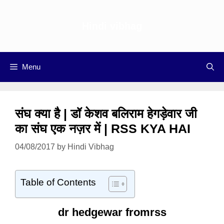
Skip
to
Hindi vibhag
content
Menu
संघ क्या है | डॉ केशव बलिराम हेगड़ेवार जी
का संघ एक नज़र में | RSS KYA HAI
04/08/2017
by
Hindi Vibhag
Table of Contents
dr hedgewar fromrss