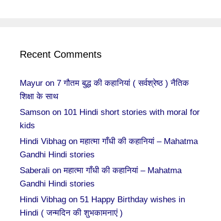
Recent Comments
Mayur
on
7 गौतम बुद्ध की कहानियां ( सर्वश्रेष्ठ ) नैतिक
शिक्षा के साथ
Samson
on
101 Hindi short stories with moral for
kids
Hindi Vibhag
on
महात्मा गाँधी की कहानियां – Mahatma
Gandhi Hindi stories
Saberali
on
महात्मा गाँधी की कहानियां – Mahatma
Gandhi Hindi stories
Hindi Vibhag
on
51 Happy Birthday wishes in
Hindi ( जन्मदिन की शुभकामनाएं )