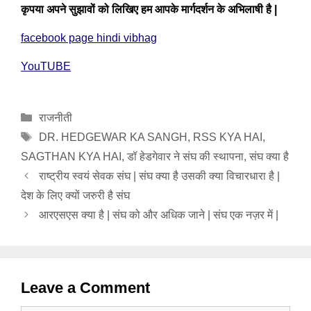
कृपया अपने सुझावों को लिखिए हम आपके मार्गदर्शन के अभिलाषी है
|
facebook page hindi vibhag
YouTUBE
Categories
राजनीती
Tags
DR. HEDGEWAR KA SANGH
,
RSS KYA HAI
,
SAGTHAN KYA HAI
,
डॉ हेडगेवार ने संघ की स्थापना
,
संघ क्या है
राष्ट्रीय स्वयं सेवक संघ | संघ क्या है उसकी क्या विचारधारा है |
देश के लिए क्यों जरुरी है संघ
आरएसएस क्या है | संघ को और अधिक जाने | संघ एक नज़र में |
Leave a Comment