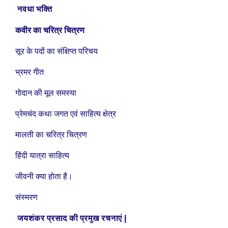
नवधा भक्ति
कवीर का चरित्र चित्रण
सूर के पदों का संक्षिप्त परिचय
भ्रमर गीत
गोदान की मूल समस्या
प्रेमचंद कथा जगत एवं साहित्य क्षेत्र
मालती का चरित्र चित्रण
हिंदी यात्रा साहित्य
जीवनी क्या होता है।
संस्मरण
|
जयशंकर प्रसाद की प्रमुख रचनाएं