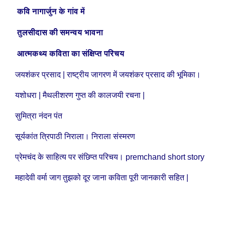
कवि नागार्जुन के गांव में
तुलसीदास की समन्वय भावना
आत्मकथ्य कविता का संक्षिप्त परिचय
जयशंकर प्रसाद | राष्ट्रीय जागरण में जयशंकर प्रसाद की भूमिका।
यशोधरा | मैथलीशरण गुप्त की कालजयी रचना |
सुमित्रा नंदन पंत
सूर्यकांत त्रिपाठी निराला। निराला संस्मरण
प्रेमचंद के साहित्य पर संछिप्त परिचय। premchand short story
महादेवी वर्मा जाग तुझको दूर जाना कविता पूरी जानकारी सहित |