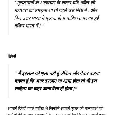
” मुसलमानों के अत्याचार के कारण यदि भक्ति की
भावधारा को उमड़ना था तो पहले उसे सिंध में , और
फिर उत्तर भारत में प्रकट होना चाहिए था पर वह हुई
दक्षिण भारत में। “
द्विवेदी
” मैं इस्लाम को भूला नहीं हूं लेकिन जोर देकर कहना
चाहता हूं कि अगर इस्लाम ना आया होता तो भी इस
साहित्य का बाहर आना वैसा ही होता।”
आचार्य द्विवेदी पहले व्यक्ति थे जिन्होंने आचार्य शुक्ल की मान्यताओं को
चुनौती देते हुए सबल प्रमाणों के आधार पर खंडित किया। आचार्य शुक्ल