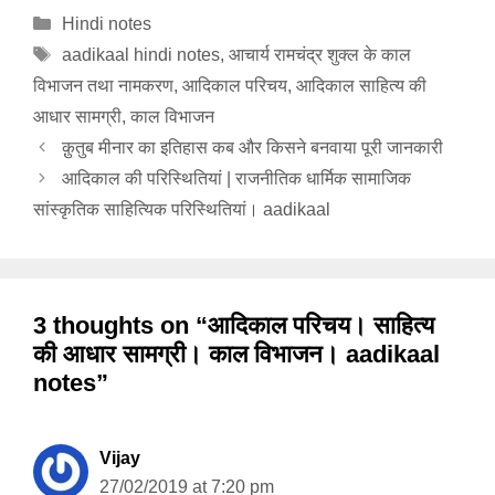
Categories
Hindi notes
Tags
aadikaal hindi notes
,
आचार्य रामचंद्र शुक्ल के काल
विभाजन तथा नामकरण
,
आदिकाल परिचय
,
आदिकाल साहित्य की
आधार सामग्री
,
काल विभाजन
क़ुतुब मीनार का इतिहास कब और किसने बनवाया पूरी जानकारी
आदिकाल की परिस्थितियां | राजनीतिक धार्मिक सामाजिक
सांस्कृतिक साहित्यिक परिस्थितियां। aadikaal
3 thoughts on “आदिकाल परिचय। साहित्य
की आधार सामग्री। काल विभाजन। aadikaal
notes”
Vijay
27/02/2019 at 7:20 pm