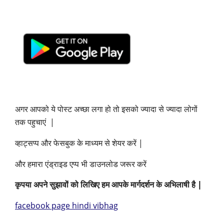
अगर आपको ये पोस्ट अच्छा लगा हो तो इसको ज्यादा से ज्यादा लोगों
तक पहुचाएं
|
व्हाट्सप्प और फेसबुक के माध्यम से शेयर करें
|
और हमारा एंड्राइड एप्प भी डाउनलोड जरूर करें
कृपया अपने सुझावों को लिखिए हम आपके मार्गदर्शन के अभिलाषी है
|
facebook page hindi vibhag