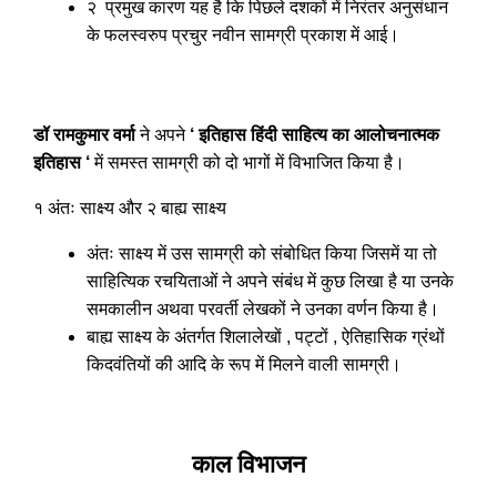
२ प्रमुख कारण यह है कि पिछले दशकों में निरंतर अनुसंधान
के फलस्वरुप प्रचुर नवीन सामग्री प्रकाश में आई।
डॉ रामकुमार वर्मा
ने अपने
‘ इतिहास हिंदी साहित्य का आलोचनात्मक
इतिहास ‘
में समस्त सामग्री को दो भागों में विभाजित किया है।
१ अंतः साक्ष्य और २ बाह्य साक्ष्य
अंतः साक्ष्य में उस सामग्री को संबोधित किया जिसमें या तो
साहित्यिक रचयिताओं ने अपने संबंध में कुछ लिखा है या उनके
समकालीन अथवा परवर्ती लेखकों ने उनका वर्णन किया है।
बाह्य साक्ष्य के अंतर्गत शिलालेखों , पट्टों , ऐतिहासिक ग्रंथों
किदवंतियों की आदि के रूप में मिलने वाली सामग्री।
काल विभाजन