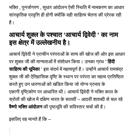
भक्ति , पुनर्जागरण , सुधार आंदोलन ऐसी स्थिति में नामकरण का आधार
सांस्कृतिक प्रवृत्ति ही होगी क्योंकि वही साहित्य चेतना की प्रेरक रही
है।
आचार्य शुक्ल के पश्चात
‘आचार्य द्विवेदी ‘
का नाम
इस क्षेत्र में उल्लेखनीय है।
आचार्य द्विवेदी ने प्राचीन परंपराओं के सत्य की खोज की ओर इस आधार
पर शुक्ल जी की मान्यताओं में संशोधन किया। उनका ग्रंथ
‘ हिंदी
साहित्य की भूमिका
‘ इस संदर्भ में महत्वपूर्ण है। उन्होंने आचार्य रामचंद्र
शुक्ल जी की ऐतिहासिक दृष्टि के स्थान पर परंपरा का महत्व प्रतिष्ठित
करते हुए उन धारणाओं को खंडित किया जो योग्य प्रभाव के
एकागी दृष्टिकोण पर आधारित थी। आचार्य द्विवेदी ने भक्ति काल के
स्रोतों की खोज में दक्षिण भारत के सातवीं – आठवीं शताब्दी से चल रहे
वैष्णो भक्ति आंदोलन
की पृष्ठभूमि की सविस्तार चर्चा की है।
इसलिए वह मानते हैं कि –