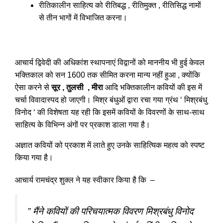
रीतिकालीन साहित्य को रीतिबद्ध , रीतिमुक्त , रीतिसिद्ध नामों
से तीन भागों में विभाजित करना।
आचार्य द्विवेदी की अधिकांश स्थापनाएं विद्वानों को माननीय भी हुई केवल
भक्तिकाल को सन 1600 तक सीमित करना मान्य नहीं हुआ , क्योंकि
ऐसा करने से
सूर , तुलसी , मीरा
आदि भक्तिकालीन कवियों की इस में
चर्चा विवादास्पद हो जाएगी। मिश्र बंधुओं द्वारा रचा गया ग्रंथ ‘ मिश्रबंधु
विनोद ‘ की विशेषता यह रही कि इसमें कवियों के विवरणों के साथ-साथ
साहित्य के विभिन्न अंगों पर प्रकाश डाला गया है।
अज्ञात कवियों को प्रकाश में लाते हुए उनके साहित्यिक महत्व को स्पष्ट
किया गया है।
आचार्य रामचंद्र शुक्ल ने यह स्वीकार किया है कि –
” मैंने कवियों की परिचयात्मक विवरण मिश्रबंधु विनोद