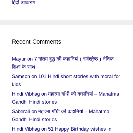
हिंदी व्याकरण
Recent Comments
Mayur
on
7 गौतम बुद्ध की कहानियां ( सर्वश्रेष्ठ ) नैतिक
शिक्षा के साथ
Samson
on
101 Hindi short stories with moral for
kids
Hindi Vibhag
on
महात्मा गाँधी की कहानियां – Mahatma
Gandhi Hindi stories
Saberali
on
महात्मा गाँधी की कहानियां – Mahatma
Gandhi Hindi stories
Hindi Vibhag
on
51 Happy Birthday wishes in