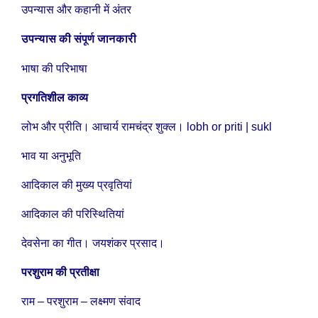
उपन्यास और कहानी में अंतर
उपन्यास की संपूर्ण जानकारी
भाषा की परिभाषा
प्रगतिशील काव्य
लोभ और प्रीति। आचार्य रामचंद्र शुक्ल। lobh or priti | sukl
भाव या अनुभूति
आदिकाल की मुख्य प्रवृतियां
आदिकाल की परिस्थितियां
देवसेना का गीत। जयशंकर प्रसाद।
परशुराम की प्रतीक्षा
राम – परशुराम – लक्ष्मण संवाद