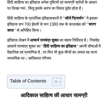
हिंदी साहित्य का इतिहास अनेक दृष्टियों एवं सामग्री स्रोतों के आधार
पर लिखा गया , किंतु इसके आरंभ का विवाद पूर्वत होता है।
हिंदी साहित्य के प्रारंभिक इतिहासकारों में
‘ जॉर्ज ग्रियर्सन ‘
ने इसका
इतिहास सन 700 ईसवी से सन 1380 तक के कालखंड को
‘ चारण
काल ‘
से अभिहित किया।
इतिहास लेखन में
आचार्य रामचंद्र शुक्ल
का महत्व निर्विवाद है। निसंदेह
आचार्य रामचंद्र शुक्ल का
‘ हिंदी साहित्य का इतिहास ‘
अपनी सीमाओं में
वैज्ञानिक एवं प्रमाणिक है , पर फिर भी कुछ चीजों का अभाव रह जाना
स्वभाविक था। आदिकाल परिचय
Table of Contents
आदिकाल साहित्य की आधार सामग्री