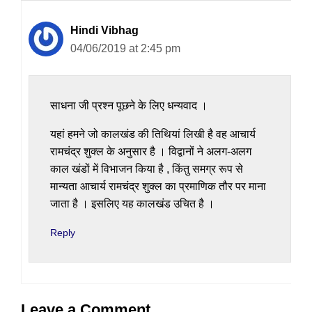
Hindi Vibhag
04/06/2019 at 2:45 pm
साधना जी प्रश्न पूछने के लिए धन्यवाद ।
यहां हमने जो कालखंड की तिथियां लिखी है वह आचार्य
रामचंद्र शुक्ल के अनुसार है । विद्वानों ने अलग-अलग
काल खंडों में विभाजन किया है , किंतु समग्र रूप से
मान्यता आचार्य रामचंद्र शुक्ल का प्रमाणिक तौर पर माना
जाता है । इसलिए यह कालखंड उचित है ।
Reply
Leave a Comment