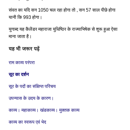
संवत का यदि सन 1050 चल रहा होगा तो , सन 57 साल पीछे होगा
यानी कि 993 होगा।
युगाब्द यह कैलेंडर महाराजा युधिष्ठिर के राज्याभिषेक से शुरू हुआ ऐसा
माना जाता है।
यह भी जरूर पढ़ें
राम काव्य परंपरा
सूर का दर्शन
सूर के पदों का संक्षिप्त परिचय
उपन्यास के उदय के कारण।
काव्य। महाकाव्य। खंडकाव्य। मुक्तक काव्य
काव्य का स्वरूप एवं भेद