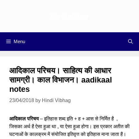
Skip
to
Hindi vibhag
content
Menu
आदिकाल परिचय। साहित्य की आधार
सामग्री। काल विभाजन। aadikaal
notes
23/04/2018
by
Hindi Vibhag
आदिकाल परिचय
– इतिहास शब्द इति + ह + आस से निर्मित है ,
जिसका अर्थ है ऐसा हुआ था , या ऐसा हुआ होगा। इस प्रकार अतीत की
घटनाओं के कालक्रम में संयोजित इतिवृत्त को इतिहास माना जाता है।