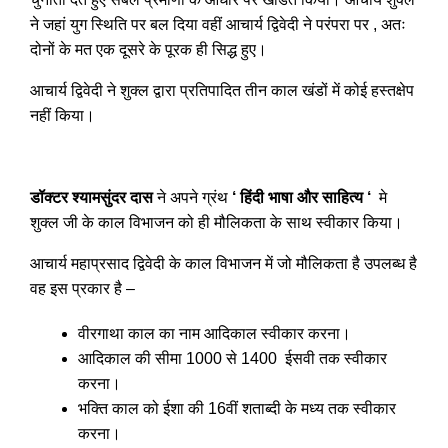
ने जहां युग स्थिति पर बल दिया वहीं आचार्य द्विवेदी ने परंपरा पर , अतः
दोनों के मत एक दूसरे के पूरक ही सिद्ध हुए।
आचार्य द्विवेदी ने शुक्ल द्वारा प्रतिपादित तीन काल खंडों में कोई हस्तक्षेप
नहीं किया।
डॉक्टर श्यामसुंदर दास
ने अपने ग्रंथ
‘ हिंदी भाषा और साहित्य ‘
मे
शुक्ल जी के काल विभाजन को ही मौलिकता के साथ स्वीकार किया।
आचार्य महाप्रसाद द्विवेदी के काल विभाजन में जो मौलिकता है उपलब्ध है
वह इस प्रकार है –
वीरगाथा काल का नाम आदिकाल स्वीकार करना।
आदिकाल की सीमा 1000 से 1400 ईसवी तक स्वीकार
करना।
भक्ति काल को ईशा की 16वीं शताब्दी के मध्य तक स्वीकार
करना।