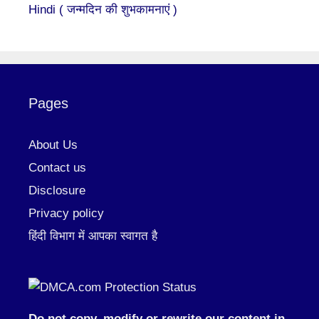
Hindi ( जन्मदिन की शुभकामनाएं )
Pages
About Us
Contact us
Disclosure
Privacy policy
हिंदी विभाग में आपका स्वागत है
Do not copy, modify or rewrite our content in