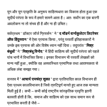
युग और युग प्रकृति के अनुरूप साहित्यधारा का विकास होता हुआ एक
सुदीर्घ परंपरा के रूप में हमारे सामने आता है। अतः सर्वांग का एक बारगी
अवलोकन ना तो संभव ही है और ना ही उचित।
सर्वप्रथम ‘ डॉक्टर जॉर्ज ग्रियर्सन ‘ ने
‘ द मॉडर्न वार्नाकुलेटर लिटरेचर
ऑफ हिंदुस्तान ‘
में ऐसा प्रयास किया , परंतु परवर्ती इतिहासकारों ने
उनके इस प्रयास की ओर विशेष ध्यान नहीं दिया। तदुपरांत
‘ मिश्र
बंधुओं ‘
ने
‘ मिश्रबंधु विनोद ‘
में हिंदी साहित्य की सुदीर्घ परंपरा को पहले
पांच भागों में विभाजित किया। इनका विभाजन भी परवर्ती लेखकों को
मान्य नहीं हुआ , क्योंकि वह अव्यवस्थित प्रमाणिक तथा आवश्यकता से
अधिक लंबा समझा गया।
वास्तव में
‘ आचार्य रामचंद्र शुक्ल ‘
द्वारा प्रतिपादित काल विभाजन ही
ऐसा प्रथम कालविभाजन है जिसे त्रुटिपूर्ण मानते हुए आज तक मान्यता
मिली हुई है। कभी – कभी कोई राष्ट्रीय सांस्कृतिक प्रवृत्ति इतनी
बलवती होती है कि, समाज और साहित्य को एक साथ समान रूप से
प्रभावित करती है जैसे –