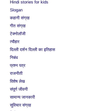
Hindi stories for kids
Slogan
कहानी संग्रह
गीत संग्रह
टेक्नोलॉजी
त्यौहार
दिल्ली दर्शन दिल्ली का इतिहास
निबंध
प्रश्न पत्र
राजनीती
विशेष लेख
संपूर्ण जीवनी
सामान्य जानकारी
सुविचार संग्रह