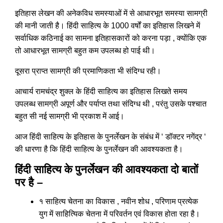
इतिहास लेखन की अनेकविध समस्याओं में से आधारभूत समस्या सामग्री
की मानी जाती है। हिंदी साहित्य के 1000 वर्षों का इतिहास लिखने में
सर्वाधिक कठिनाई का सामना इतिहासकारों को करना पड़ा , क्योंकि एक
तो आधारभूत सामग्री बहुत कम उपलब्ध हो पाई थी।
दूसरा प्राप्त सामग्री की प्रमाणिकता भी संदिग्ध रही।
आचार्य रामचंद्र शुक्ल के हिंदी साहित्य का इतिहास लिखते समय
उपलब्ध सामग्री अपूर्ण और पर्याप्त तथा संदिग्ध थी , परंतु उसके पश्चात
बहुत सी नई सामग्री भी प्रकाश में आई।
आज हिंदी साहित्य के इतिहास के पुनर्लेखन के संबंध में ‘ डॉक्टर नगेंद्र ‘
की धारणा है कि हिंदी साहित्य के पुनर्लेखन की आवश्यकता है।
हिंदी साहित्य के पुनर्लेखन की आवश्यकता दो बातों
पर है –
१ साहित्य चेतना का विकास , नवीन शोध , परिणाम प्रत्येक
युग में साहित्यिक चेतना में परिवर्तन एवं विकास होता रहा है।