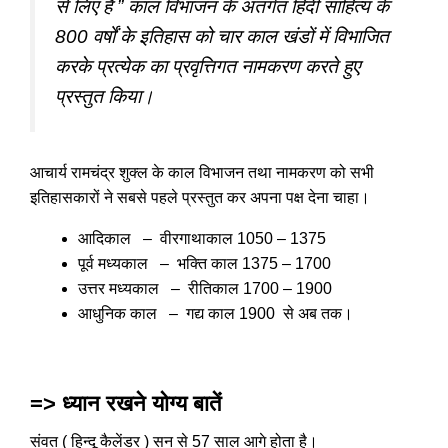
से लिए हैं ” काल विभाजन के अंतर्गत हिंदी साहित्य के
800 वर्षों के इतिहास को चार काल खंडों में विभाजित
करके प्रत्येक का प्रवृत्तिगत नामकरण करते हुए
प्रस्तुत किया।
आचार्य रामचंद्र शुक्ल के काल विभाजन तथा नामकरण को सभी
इतिहासकारों ने सबसे पहले प्रस्तुत कर अपना पक्ष देना चाहा।
आदिकाल – वीरगाथाकाल 1050 – 1375
पूर्व मध्यकाल – भक्ति काल 1375 – 1700
उत्तर मध्यकाल – रीतिकाल 1700 – 1900
आधुनिक काल – गद्य काल 1900 से अब तक।
=> ध्यान रखने योग्य बातें
संवत ( हिन्दू कैलेंडर ) सन से 57 साल आगे होता है।