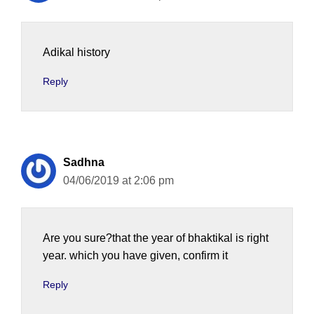
Adikal history
Reply
Sadhna
04/06/2019 at 2:06 pm
Are you sure?that the year of bhaktikal is right
year. which you have given, confirm it
Reply