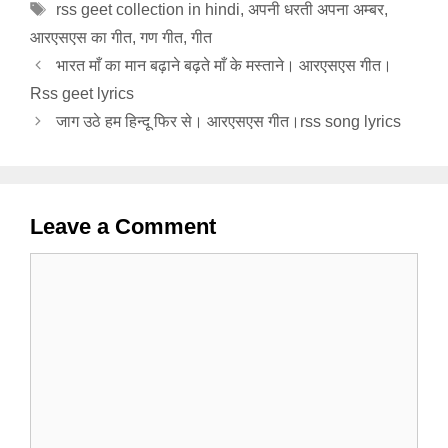
Tags
rss geet collection in hindi
,
अपनी धरती अपना अम्बर
,
आरएसएस का गीत
,
गण गीत
,
गीत
भारत माँ का मान बढ़ाने बढ़ते माँ के मस्ताने। आरएसएस गीत।
Rss geet lyrics
जाग उठे हम हिन्दू फिर से। आरएसएस गीत।rss song lyrics
Leave a Comment
Comment