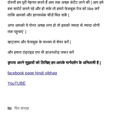
दोस्तों हम पूरी मेहनत करते हैं आप तक अच्छा कंटेंट लाने की | आप हमे
बस सपोर्ट करते रहे और हो सके तो हमारे फेसबुक पेज को like करें
ताकि आपको और ज्ञानवर्धक चीज़ें मिल सकें |
अगर आपको ये पोस्ट अच्छा लगा हो तो इसको ज्यादा से ज्यादा लोगों
तक पहुचाएं |
व्हाट्सप्प और फेसबुक के माध्यम से शेयर करें |
और हमारा एंड्राइड एप्प भी डाउनलोड जरूर करें
कृपया अपने सुझावों को लिखिए हम आपके मार्गदर्शन के अभिलाषी है
|
facebook page hindi vibhag
YouTUBE
Categories
गीत संग्रह