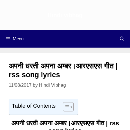
Skip
to
Hindi vibhag
content
Menu
अपनी धरती अपना अम्बर।आरएसएस गीत |
rss song lyrics
11/08/2017
by
Hindi Vibhag
Table of Contents
अपनी धरती अपना अम्बर
।आरएसएस गीत | rss