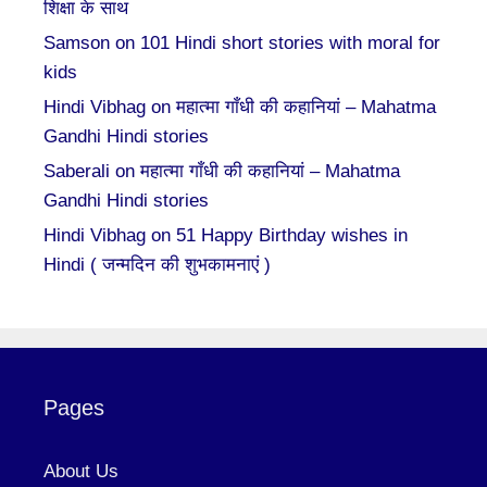
शिक्षा के साथ
Samson
on
101 Hindi short stories with moral for
kids
Hindi Vibhag
on
महात्मा गाँधी की कहानियां – Mahatma
Gandhi Hindi stories
Saberali
on
महात्मा गाँधी की कहानियां – Mahatma
Gandhi Hindi stories
Hindi Vibhag
on
51 Happy Birthday wishes in
Hindi ( जन्मदिन की शुभकामनाएं )
Pages
About Us