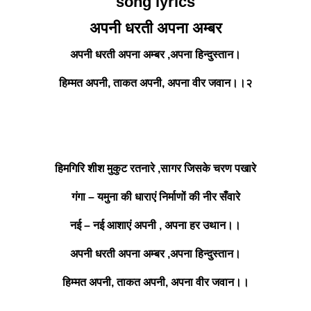
song lyrics
अपनी धरती अपना अम्बर
अपनी धरती अपना अम्बर ,अपना हिन्दुस्तान।
हिम्मत अपनी, ताकत अपनी, अपना वीर जवान।।२
हिमगिरि शीश मुकुट रतनारे ,सागर जिसके चरण पखारे
गंगा – यमुना की धाराएं निर्माणों की नीर सँवारे
नई – नई आशाएं अपनी , अपना हर उथान।।
अपनी धरती अपना अम्बर ,अपना हिन्दुस्तान।
हिम्मत अपनी, ताकत अपनी, अपना वीर जवान।।