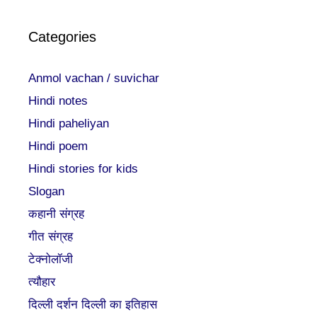
Categories
Anmol vachan / suvichar
Hindi notes
Hindi paheliyan
Hindi poem
Hindi stories for kids
Slogan
कहानी संग्रह
गीत संग्रह
टेक्नोलॉजी
त्यौहार
दिल्ली दर्शन दिल्ली का इतिहास