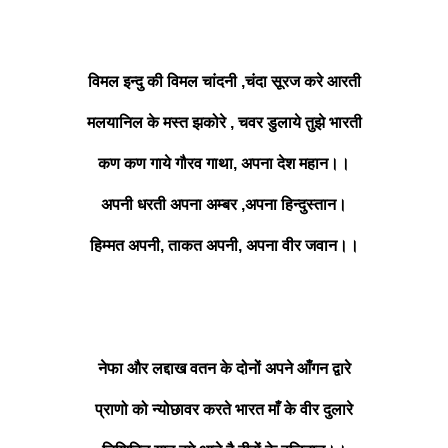
विमल इन्दु की विमल चांदनी ,चंदा सूरज करे आरती
मलयानिल के मस्त झकोरे , चवर डुलाये तुझे भारती
कण कण गाये गौरव गाथा, अपना देश महान।।
अपनी धरती अपना अम्बर ,अपना हिन्दुस्तान।
हिम्मत अपनी, ताकत अपनी, अपना वीर जवान।।
नेफा और लद्दाख वतन के दोनों अपने आँगन द्वारे
प्राणो को न्योछावर करते भारत माँ के वीर दुलारे