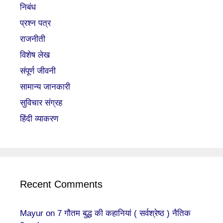
निबंध
प्रश्न पत्र
राजनीती
विशेष लेख
संपूर्ण जीवनी
सामान्य जानकारी
सुविचार संग्रह
हिंदी व्याकरण
Recent Comments
Mayur
on
7 गौतम बुद्ध की कहानियां ( सर्वश्रेष्ठ ) नैतिक