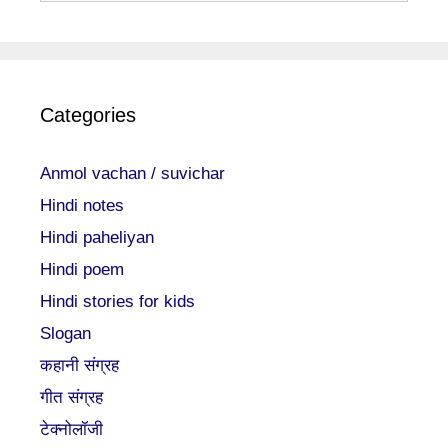
Categories
Anmol vachan / suvichar
Hindi notes
Hindi paheliyan
Hindi poem
Hindi stories for kids
Slogan
कहानी संग्रह
गीत संग्रह
टेक्नोलॉजी