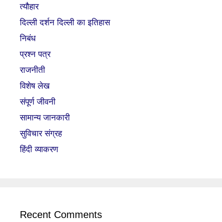
त्यौहार
दिल्ली दर्शन दिल्ली का इतिहास
निबंध
प्रश्न पत्र
राजनीती
विशेष लेख
संपूर्ण जीवनी
सामान्य जानकारी
सुविचार संग्रह
हिंदी व्याकरण
Recent Comments