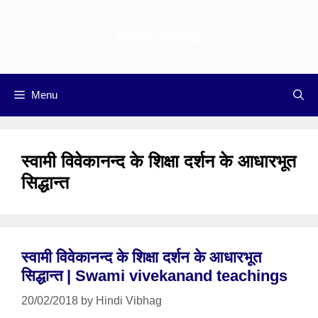
Skip
to
Hindi vibhag
content
Menu
स्वामी विवेकानन्द के शिक्षा दर्शन के आधारभूत
सिद्धान्त
स्वामी विवेकानन्द के शिक्षा दर्शन के आधारभूत
सिद्धान्त | Swami vivekanand teachings
20/02/2018
by
Hindi Vibhag