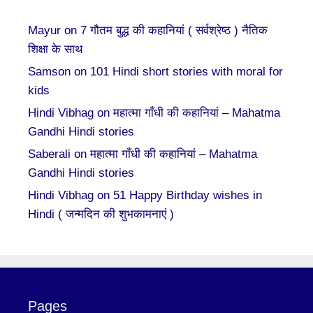
Mayur
on
7 गौतम बुद्ध की कहानियां ( सर्वश्रेष्ठ ) नैतिक
शिक्षा के साथ
Samson
on
101 Hindi short stories with moral for
kids
Hindi Vibhag
on
महात्मा गाँधी की कहानियां – Mahatma
Gandhi Hindi stories
Saberali
on
महात्मा गाँधी की कहानियां – Mahatma
Gandhi Hindi stories
Hindi Vibhag
on
51 Happy Birthday wishes in
Hindi ( जन्मदिन की शुभकामनाएं )
Pages