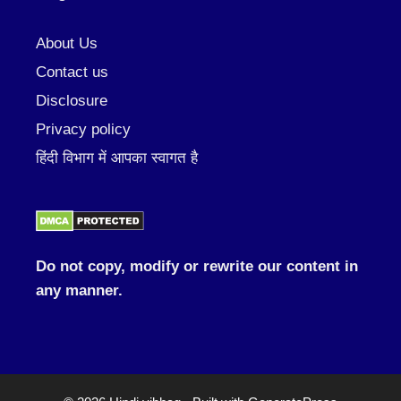
About Us
Contact us
Disclosure
Privacy policy
हिंदी विभाग में आपका स्वागत है
Do not copy, modify or rewrite our content in
any manner.