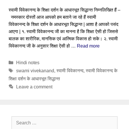
स्वामी विवेकानन्द के शिक्षा दर्शन के आधारभूत सिद्धान्त निम्नलिखित हैं –
नमस्कार दोस्तों आज आपको हम बताने जा रहे हैं स्वामी
विवेकानन्द के शिक्षा दर्शन के आधारभूत सिद्धान्त | आशा है आपको पसंद
आएगा | १. स्वामी विवेकानन्द जी का मानना है कि शिक्षा ऐसी हो जिससे
बालक का शारीरिक, मानसिक एवं आत्मिक विकास हो सके। २. स्वामी
विवेकानन्द जी के अनुसार शिक्षा ऐसी हो …
Read more
Categories
Hindi notes
Tags
swami vivekanand
,
स्वामी विवेकानन्द
,
स्वामी विवेकानन्द के
शिक्षा दर्शन के आधारभूत सिद्धान्त
Leave a comment
Search
for: