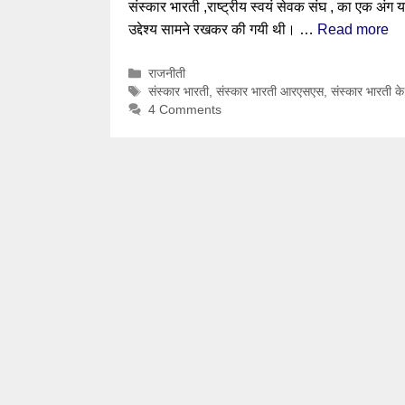
संस्कार भारती ,राष्ट्रीय स्वयं सेवक संघ , का एक अंग य
उद्देश्य सामने रखकर की गयी थी। …
Read more
Categories
राजनीती
Tags
संस्कार भारती
,
संस्कार भारती आरएसएस
,
संस्कार भारती के 
4 Comments