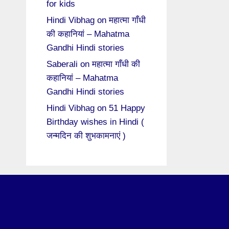
for kids
Hindi Vibhag
on
महात्मा गाँधी
की कहानियां – Mahatma
Gandhi Hindi stories
Saberali
on
महात्मा गाँधी की
कहानियां – Mahatma
Gandhi Hindi stories
Hindi Vibhag
on
51 Happy
Birthday wishes in Hindi (
जन्मदिन की शुभकामनाएं )