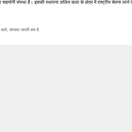
ा सहयोगी संस्था है। इसकी स्थापना ललित कला के क्षेत्र में राष्ट्रीय चेतना लाने 
कार्य
,
संस्कार भारती क्या है