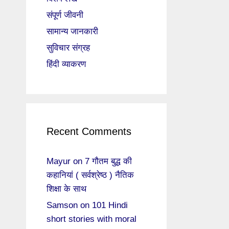
संपूर्ण जीवनी
सामान्य जानकारी
सुविचार संग्रह
हिंदी व्याकरण
Recent Comments
Mayur
on
7 गौतम बुद्ध की
कहानियां ( सर्वश्रेष्ठ ) नैतिक
शिक्षा के साथ
Samson
on
101 Hindi
short stories with moral