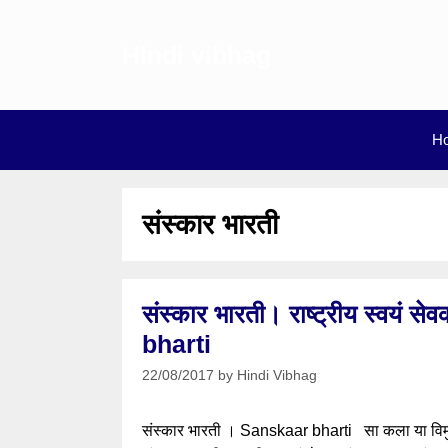
Skip
to
Hindi vibhag
content
H
संस्कार भारती
संस्कार भारती। राष्ट्रीय स्वयं 
bharti
22/08/2017
by
Hindi Vibhag
संस्कार भारती । Sanskaar bharti सा कला या विमुक्