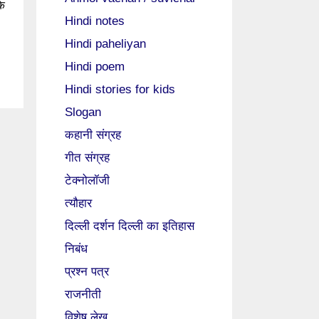
के
Hindi notes
Hindi paheliyan
Hindi poem
Hindi stories for kids
Slogan
कहानी संग्रह
गीत संग्रह
टेक्नोलॉजी
त्यौहार
दिल्ली दर्शन दिल्ली का इतिहास
निबंध
प्रश्न पत्र
राजनीती
विशेष लेख