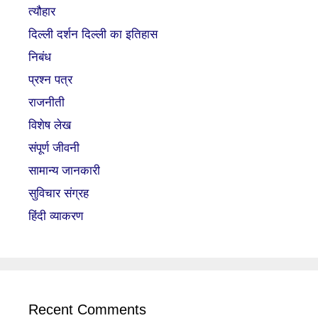
त्यौहार
दिल्ली दर्शन दिल्ली का इतिहास
निबंध
प्रश्न पत्र
राजनीती
विशेष लेख
संपूर्ण जीवनी
सामान्य जानकारी
सुविचार संग्रह
हिंदी व्याकरण
Recent Comments