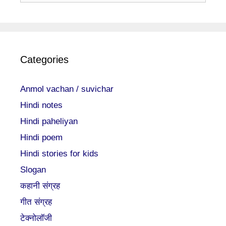
Categories
Anmol vachan / suvichar
Hindi notes
Hindi paheliyan
Hindi poem
Hindi stories for kids
Slogan
कहानी संग्रह
गीत संग्रह
टेक्नोलॉजी