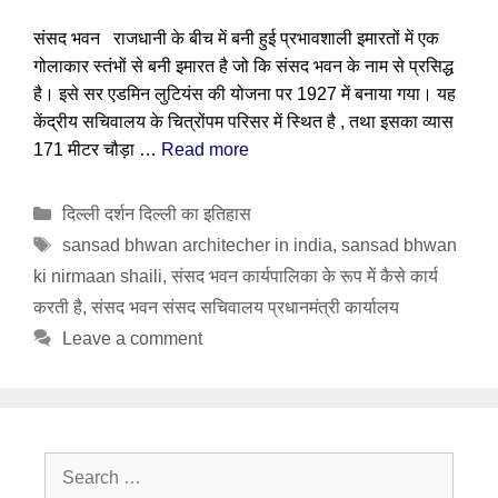
संसद भवन राजधानी के बीच में बनी हुई प्रभावशाली इमारतों में एक
गोलाकार स्तंभों से बनी इमारत है जो कि संसद भवन के नाम से प्रसिद्ध
है। इसे सर एडमिन लुटियंस की योजना पर 1927 में बनाया गया। यह
केंद्रीय सचिवालय के चित्रोंपम परिसर में स्थित है , तथा इसका व्यास
171 मीटर चौड़ा …
Read more
Categories
दिल्ली दर्शन दिल्ली का इतिहास
Tags
sansad bhwan architecher in india
,
sansad bhwan
ki nirmaan shaili
,
संसद भवन कार्यपालिका के रूप में कैसे कार्य
करती है
,
संसद भवन संसद सचिवालय प्रधानमंत्री कार्यालय
Leave a comment
Search
for: