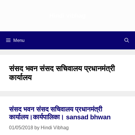
Skip
to
Hindi vibhag
content
Menu
संसद भवन संसद सचिवालय प्रधानमंत्री
कार्यालय
संसद भवन संसद सचिवालय प्रधानमंत्री
कार्यालय।कार्यपालिका। sansad bhwan
01/05/2018
by
Hindi Vibhag