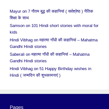
Mayur
on
7 गौतम बुद्ध की कहानियां ( सर्वश्रेष्ठ ) नैतिक
शिक्षा के साथ
Samson
on
101 Hindi short stories with moral for
kids
Hindi Vibhag
on
महात्मा गाँधी की कहानियां – Mahatma
Gandhi Hindi stories
Saberali
on
महात्मा गाँधी की कहानियां – Mahatma
Gandhi Hindi stories
Hindi Vibhag
on
51 Happy Birthday wishes in
Hindi ( जन्मदिन की शुभकामनाएं )
Pages