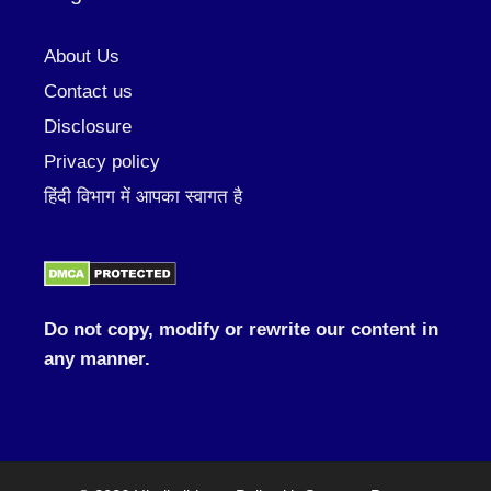
About Us
Contact us
Disclosure
Privacy policy
हिंदी विभाग में आपका स्वागत है
Do not copy, modify or rewrite our content in
any manner.