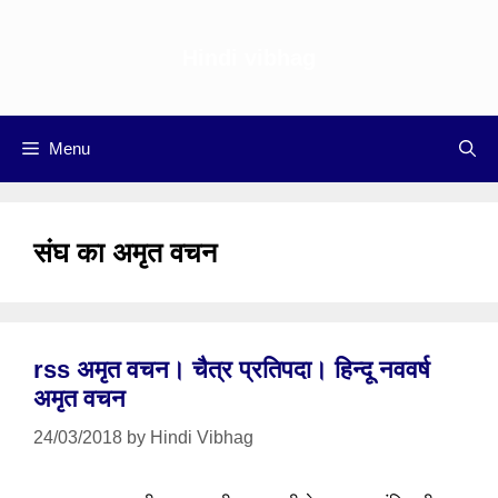
Skip
to
Hindi vibhag
content
Menu
संघ का अमृत वचन
rss अमृत वचन। चैत्र प्रतिपदा। हिन्दू नववर्ष
अमृत वचन
24/03/2018
by
Hindi Vibhag