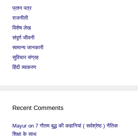
प्रश्न पत्र
राजनीती
विशेष लेख
संपूर्ण जीवनी
सामान्य जानकारी
सुविचार संग्रह
हिंदी व्याकरण
Recent Comments
Mayur
on
7 गौतम बुद्ध की कहानियां ( सर्वश्रेष्ठ ) नैतिक
शिक्षा के साथ