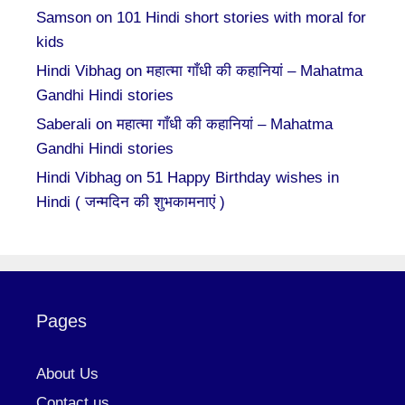
Samson
on
101 Hindi short stories with moral for
kids
Hindi Vibhag
on
महात्मा गाँधी की कहानियां – Mahatma
Gandhi Hindi stories
Saberali
on
महात्मा गाँधी की कहानियां – Mahatma
Gandhi Hindi stories
Hindi Vibhag
on
51 Happy Birthday wishes in
Hindi ( जन्मदिन की शुभकामनाएं )
Pages
About Us
Contact us