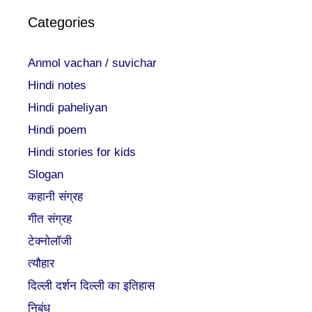
Categories
Anmol vachan / suvichar
Hindi notes
Hindi paheliyan
Hindi poem
Hindi stories for kids
Slogan
कहानी संग्रह
गीत संग्रह
टेक्नोलॉजी
त्यौहार
दिल्ली दर्शन दिल्ली का इतिहास
निबंध