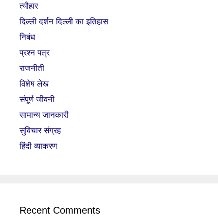
त्यौहार
दिल्ली दर्शन दिल्ली का इतिहास
निबंध
प्रश्न पत्र
राजनीती
विशेष लेख
संपूर्ण जीवनी
सामान्य जानकारी
सुविचार संग्रह
हिंदी व्याकरण
Recent Comments