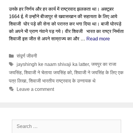
उनके हर निर्णय और हर कार्य में राष्ट्रवाद झलकता था। अक्टूबर
1664 ई. में उन्होंने बीजापुर से खवासखान की सहायता के लिए आये
शिवाजी घोर पड़े की सेना को परास्त कर भगा दिया था। बाजी घोरपड़े
को अपने भी प्राण गंवाने पड़ गये। वीर शिवजी भारत का राष्ट्र निर्माता
शिवाजी इस जीत से अपने साम्राज्य का और …
Read more
Categories
संपूर्ण जीवनी
Tags
jayshingh ke naam shivaji ka latter
,
जयपुर का राजा
जयसिंह
,
शिवाजी ने चेताया जयसिंह को
,
शिवाजी ने जयसिंह के लिए एक
पत्र लिखा
,
शिवाजी भारतीय राष्ट्रवाद के उन्नायक थे
Leave a comment
Search
for: