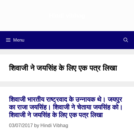
Skip
to
Hindi vibhag
content
Menu
शिवाजी ने जयसिंह के लिए एक पत्र लिखा
शिवाजी भारतीय राष्ट्रवाद के उन्नायक थे। जयपुर
का राजा जयसिंह। शिवाजी ने चेताया जयसिंह को।
शिवाजी ने जयसिंह के लिए एक पत्र लिखा
03/07/2017
by
Hindi Vibhag