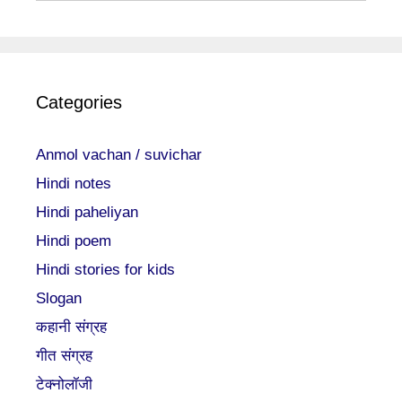
Categories
Anmol vachan / suvichar
Hindi notes
Hindi paheliyan
Hindi poem
Hindi stories for kids
Slogan
कहानी संग्रह
गीत संग्रह
टेक्नोलॉजी