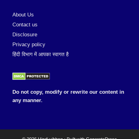
About Us
Contact us
Disclosure
Privacy policy
हिंदी विभाग में आपका स्वागत है
Do not copy, modify or rewrite our content in
any manner.