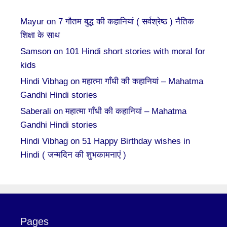
Mayur
on
7 गौतम बुद्ध की कहानियां ( सर्वश्रेष्ठ ) नैतिक
शिक्षा के साथ
Samson
on
101 Hindi short stories with moral for
kids
Hindi Vibhag
on
महात्मा गाँधी की कहानियां – Mahatma
Gandhi Hindi stories
Saberali
on
महात्मा गाँधी की कहानियां – Mahatma
Gandhi Hindi stories
Hindi Vibhag
on
51 Happy Birthday wishes in
Hindi ( जन्मदिन की शुभकामनाएं )
Pages