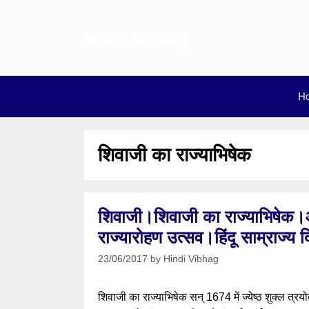
Skip
to
Hindi vibhag
content
H
शिवाजी का राज्याभिषेक
शिवाजी।शिवाजी का राज्याभिषेक।आ
राज्यारोहण उत्सव।हिंदू साम्राज्य
23/06/2017
by
Hindi Vibhag
शिवाजी का राज्याभिषेक सन् 1674 में ज्येष्ठ शुक्ल त्