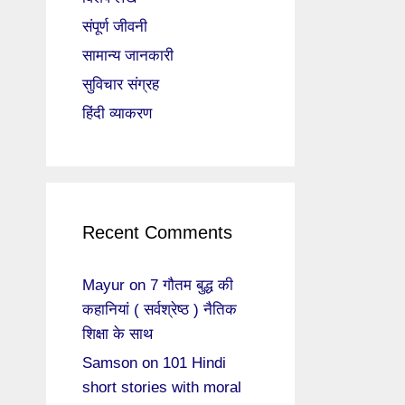
संपूर्ण जीवनी
सामान्य जानकारी
सुविचार संग्रह
हिंदी व्याकरण
Recent Comments
Mayur
on
7 गौतम बुद्ध की
कहानियां ( सर्वश्रेष्ठ ) नैतिक
शिक्षा के साथ
Samson
on
101 Hindi
short stories with moral