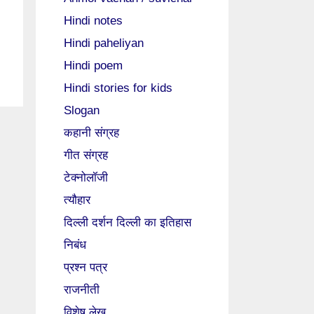
Hindi notes
Hindi paheliyan
Hindi poem
Hindi stories for kids
Slogan
कहानी संग्रह
गीत संग्रह
टेक्नोलॉजी
त्यौहार
दिल्ली दर्शन दिल्ली का इतिहास
निबंध
प्रश्न पत्र
राजनीती
विशेष लेख