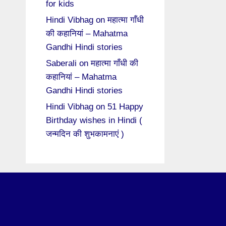
for kids
Hindi Vibhag
on
महात्मा गाँधी
की कहानियां – Mahatma
Gandhi Hindi stories
Saberali
on
महात्मा गाँधी की
कहानियां – Mahatma
Gandhi Hindi stories
Hindi Vibhag
on
51 Happy
Birthday wishes in Hindi (
जन्मदिन की शुभकामनाएं )