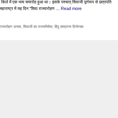
 किले में एक भव्य समारोह हुआ था। इसके पश्चात् शिवाजी पूर्णरूप से छत्रपति
 महाराष्ट्र में यह दिन “शिवा राज्यारोहण …
Read more
राज्यारोहण उत्सव
,
शिवाजी का राज्याभिषेक
,
हिंदू साम्राज्य दिनोत्सव