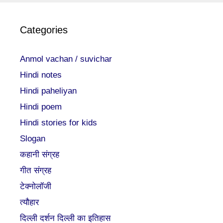
Categories
Anmol vachan / suvichar
Hindi notes
Hindi paheliyan
Hindi poem
Hindi stories for kids
Slogan
कहानी संग्रह
गीत संग्रह
टेक्नोलॉजी
त्यौहार
दिल्ली दर्शन दिल्ली का इतिहास