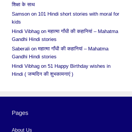
शिक्षा के साथ
Samson
on
101 Hindi short stories with moral for
kids
Hindi Vibhag
on
महात्मा गाँधी की कहानियां – Mahatma
Gandhi Hindi stories
Saberali
on
महात्मा गाँधी की कहानियां – Mahatma
Gandhi Hindi stories
Hindi Vibhag
on
51 Happy Birthday wishes in
Hindi ( जन्मदिन की शुभकामनाएं )
Pages
About Us