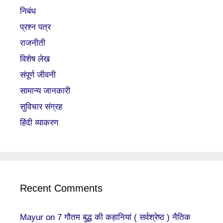
निबंध
प्रश्न पत्र
राजनीती
विशेष लेख
संपूर्ण जीवनी
सामान्य जानकारी
सुविचार संग्रह
हिंदी व्याकरण
Recent Comments
Mayur
on
7 गौतम बुद्ध की कहानियां ( सर्वश्रेष्ठ ) नैतिक