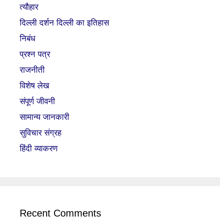
त्यौहार
दिल्ली दर्शन दिल्ली का इतिहास
निबंध
प्रश्न पत्र
राजनीती
विशेष लेख
संपूर्ण जीवनी
सामान्य जानकारी
सुविचार संग्रह
हिंदी व्याकरण
Recent Comments