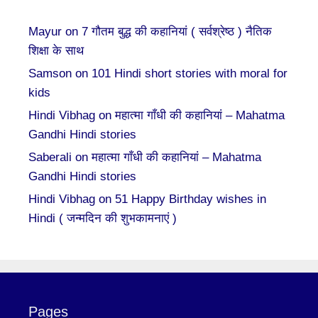
Mayur
on
7 गौतम बुद्ध की कहानियां ( सर्वश्रेष्ठ ) नैतिक
शिक्षा के साथ
Samson
on
101 Hindi short stories with moral for
kids
Hindi Vibhag
on
महात्मा गाँधी की कहानियां – Mahatma
Gandhi Hindi stories
Saberali
on
महात्मा गाँधी की कहानियां – Mahatma
Gandhi Hindi stories
Hindi Vibhag
on
51 Happy Birthday wishes in
Hindi ( जन्मदिन की शुभकामनाएं )
Pages