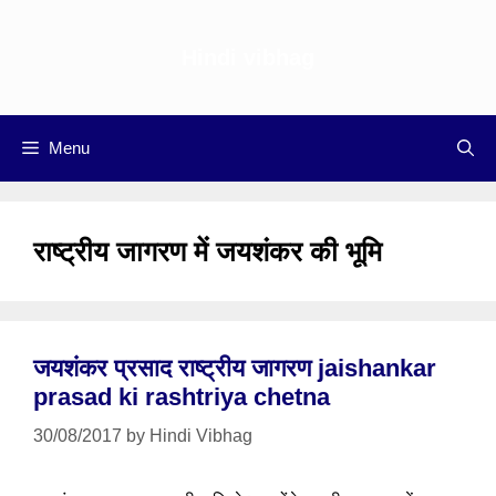
Skip
to
Hindi vibhag
content
Menu
राष्ट्रीय जागरण में जयशंकर की भूमि
जयशंकर प्रसाद राष्ट्रीय जागरण jaishankar
prasad ki rashtriya chetna
30/08/2017
by
Hindi Vibhag