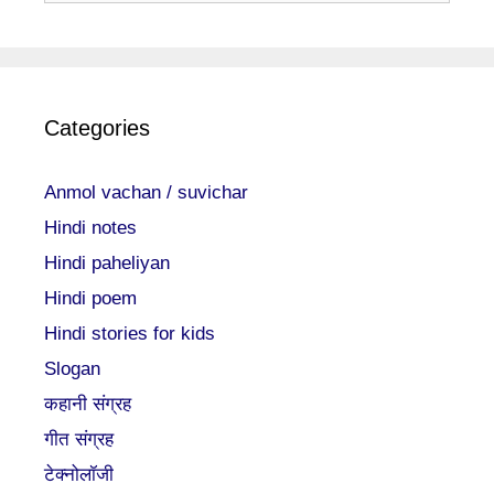
Categories
Anmol vachan / suvichar
Hindi notes
Hindi paheliyan
Hindi poem
Hindi stories for kids
Slogan
कहानी संग्रह
गीत संग्रह
टेक्नोलॉजी