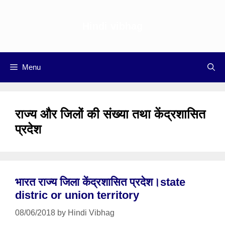
Skip
to
Hindi vibhag
content
Menu
राज्य और जिलों की संख्या तथा केंद्रशासित
प्रदेश
भारत राज्य जिला केंद्रशासित प्रदेश।state
distric or union territory
08/06/2018
by
Hindi Vibhag