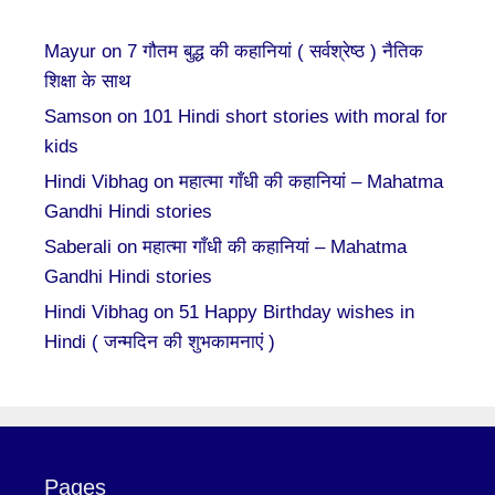
Mayur
on
7 गौतम बुद्ध की कहानियां ( सर्वश्रेष्ठ ) नैतिक
शिक्षा के साथ
Samson
on
101 Hindi short stories with moral for
kids
Hindi Vibhag
on
महात्मा गाँधी की कहानियां – Mahatma
Gandhi Hindi stories
Saberali
on
महात्मा गाँधी की कहानियां – Mahatma
Gandhi Hindi stories
Hindi Vibhag
on
51 Happy Birthday wishes in
Hindi ( जन्मदिन की शुभकामनाएं )
Pages