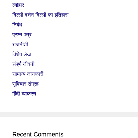
त्यौहार
दिल्ली दर्शन दिल्ली का इतिहास
निबंध
प्रश्न पत्र
राजनीती
विशेष लेख
संपूर्ण जीवनी
सामान्य जानकारी
सुविचार संग्रह
हिंदी व्याकरण
Recent Comments