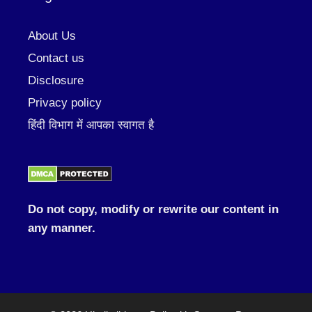
About Us
Contact us
Disclosure
Privacy policy
हिंदी विभाग में आपका स्वागत है
Do not copy, modify or rewrite our content in
any manner.