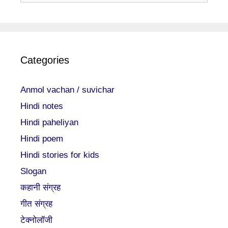
Categories
Anmol vachan / suvichar
Hindi notes
Hindi paheliyan
Hindi poem
Hindi stories for kids
Slogan
कहानी संग्रह
गीत संग्रह
टेक्नोलॉजी