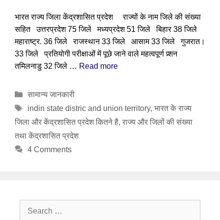
भारत राज्य जिला केंद्रशासित प्रदेश राज्यों के नाम जिले की संख्या
सहित उत्तरप्रदेश 75 जिले मध्यप्रदेश 51 जिले बिहार 38 जिले
महाराष्ट्र. 36 जिले राजस्थान 33 जिले आसाम 33 जिले गुजरात।
33 जिले प्रतियोगी परीक्षाओं में पूछे जाने वाले महत्वपूर्ण प्र्शन
तमिलनाडु 32 जिले …
Read more
Categories
सामान्य जानकारी
Tags
indin state distric and union territory
,
भारत के राज्य
जिला और केंद्रशासित प्रदेश कितने है
,
राज्य और जिलों की संख्या
तथा केंद्रशासित प्रदेश
4 Comments
Search
for: