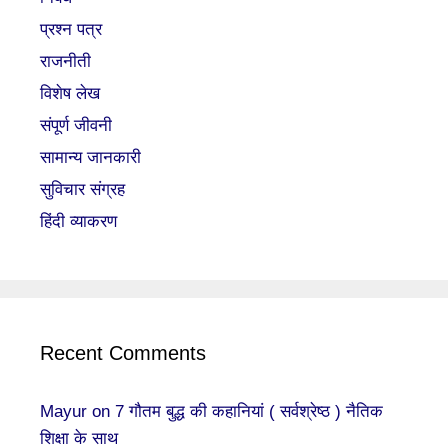
प्रश्न पत्र
राजनीती
विशेष लेख
संपूर्ण जीवनी
सामान्य जानकारी
सुविचार संग्रह
हिंदी व्याकरण
Recent Comments
Mayur
on
7 गौतम बुद्ध की कहानियां ( सर्वश्रेष्ठ ) नैतिक
शिक्षा के साथ