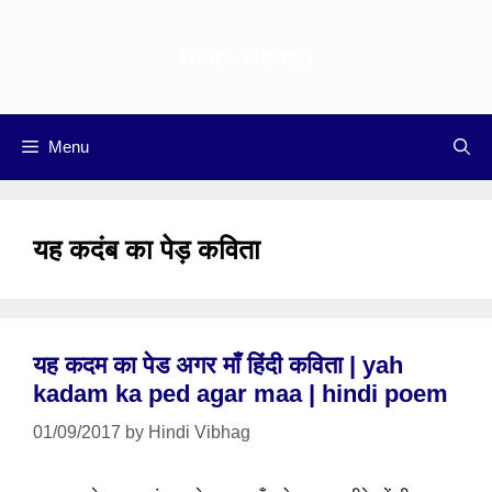
Skip
to
Hindi vibhag
content
Menu
यह कदंब का पेड़ कविता
यह कदम का पेड अगर माँ हिंदी कविता | yah
kadam ka ped agar maa | hindi poem
01/09/2017
by
Hindi Vibhag