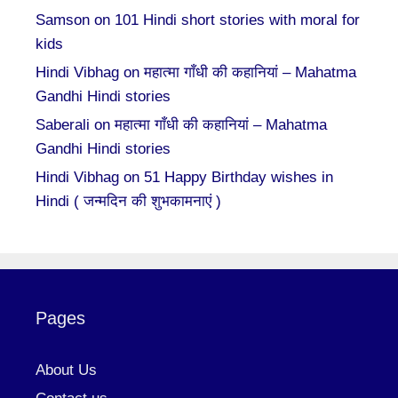
Samson
on
101 Hindi short stories with moral for
kids
Hindi Vibhag
on
महात्मा गाँधी की कहानियां – Mahatma
Gandhi Hindi stories
Saberali
on
महात्मा गाँधी की कहानियां – Mahatma
Gandhi Hindi stories
Hindi Vibhag
on
51 Happy Birthday wishes in
Hindi ( जन्मदिन की शुभकामनाएं )
Pages
About Us