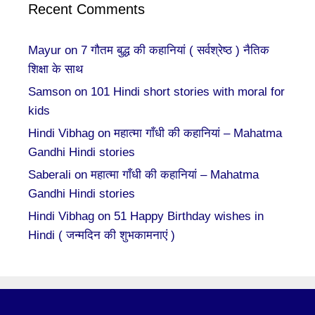
Recent Comments
Mayur
on
7 गौतम बुद्ध की कहानियां ( सर्वश्रेष्ठ ) नैतिक
शिक्षा के साथ
Samson
on
101 Hindi short stories with moral for
kids
Hindi Vibhag
on
महात्मा गाँधी की कहानियां – Mahatma
Gandhi Hindi stories
Saberali
on
महात्मा गाँधी की कहानियां – Mahatma
Gandhi Hindi stories
Hindi Vibhag
on
51 Happy Birthday wishes in
Hindi ( जन्मदिन की शुभकामनाएं )