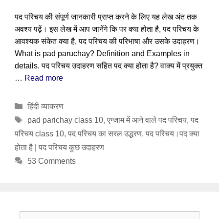
पद परिचय की संपूर्ण जानकारी प्राप्त करने के लिए यह लेख अंत तक
अवश्य पढ़ें। इस लेख में आप जानेंगे कि पर क्या होता है, पद परिचय के
आवश्यक संकेत क्या है, पद परिचय की परिभाषा और उसके उदाहरण।
What is pad paruchay? Definition and Examples in
details. पद परिचय उदाहरण सहित पद क्या होता है? वाक्य में प्रयुक्त
…
Read more
Categories
हिंदी व्याकरण
Tags
pad parichay class 10
,
एग्जाम में आने वाले पद परिचय
,
पद
परिचय class 10
,
पद परिचय का सरल उद्धरण
,
पद परिचय।पद क्या
होता है | पद परिचय कुछ उदाहरण
53 Comments
Search