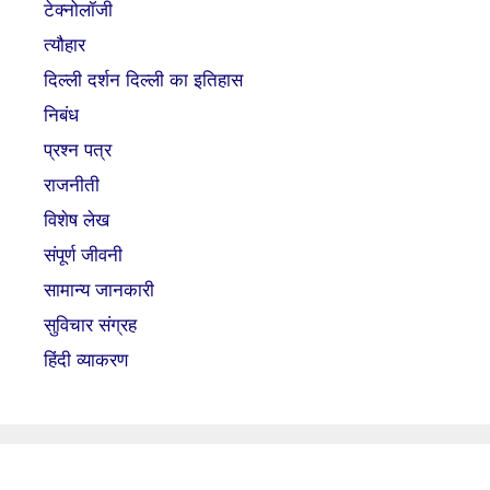
टेक्नोलॉजी
त्यौहार
दिल्ली दर्शन दिल्ली का इतिहास
निबंध
प्रश्न पत्र
राजनीती
विशेष लेख
संपूर्ण जीवनी
सामान्य जानकारी
सुविचार संग्रह
हिंदी व्याकरण