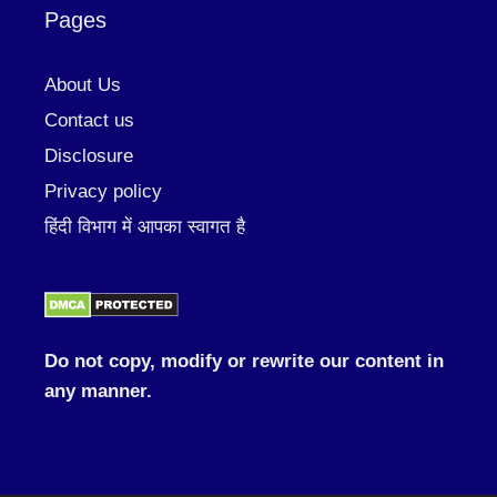
Pages
About Us
Contact us
Disclosure
Privacy policy
हिंदी विभाग में आपका स्वागत है
Do not copy, modify or rewrite our content in
any manner.