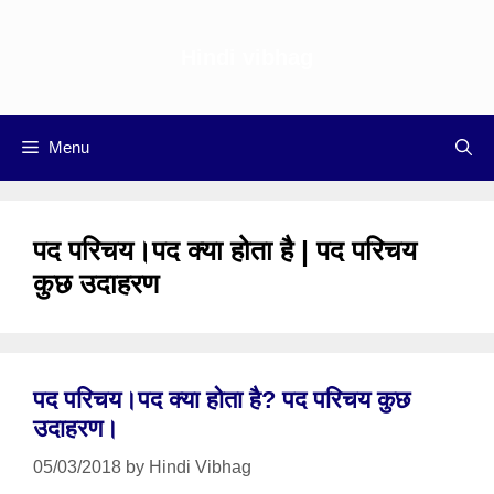
Skip
to
Hindi vibhag
content
Menu
पद परिचय।पद क्या होता है | पद परिचय
कुछ उदाहरण
पद परिचय।पद क्या होता है? पद परिचय कुछ
उदाहरण।
05/03/2018
by
Hindi Vibhag