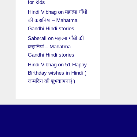
for kids
Hindi Vibhag
on
महात्मा गाँधी
की कहानियां – Mahatma
Gandhi Hindi stories
Saberali
on
महात्मा गाँधी की
कहानियां – Mahatma
Gandhi Hindi stories
Hindi Vibhag
on
51 Happy
Birthday wishes in Hindi (
जन्मदिन की शुभकामनाएं )