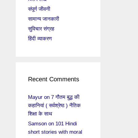
संपूर्ण जीवनी
सामान्य जानकारी
सुविचार संग्रह
हिंदी व्याकरण
Recent Comments
Mayur
on
7 गौतम बुद्ध की
कहानियां ( सर्वश्रेष्ठ ) नैतिक
शिक्षा के साथ
Samson
on
101 Hindi
short stories with moral