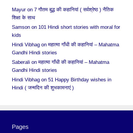
Mayur
on
7 गौतम बुद्ध की कहानियां ( सर्वश्रेष्ठ ) नैतिक
शिक्षा के साथ
Samson
on
101 Hindi short stories with moral for
kids
Hindi Vibhag
on
महात्मा गाँधी की कहानियां – Mahatma
Gandhi Hindi stories
Saberali
on
महात्मा गाँधी की कहानियां – Mahatma
Gandhi Hindi stories
Hindi Vibhag
on
51 Happy Birthday wishes in
Hindi ( जन्मदिन की शुभकामनाएं )
Pages