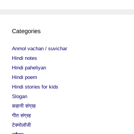
Categories
Anmol vachan / suvichar
Hindi notes
Hindi paheliyan
Hindi poem
Hindi stories for kids
Slogan
कहानी संग्रह
गीत संग्रह
टेक्नोलॉजी