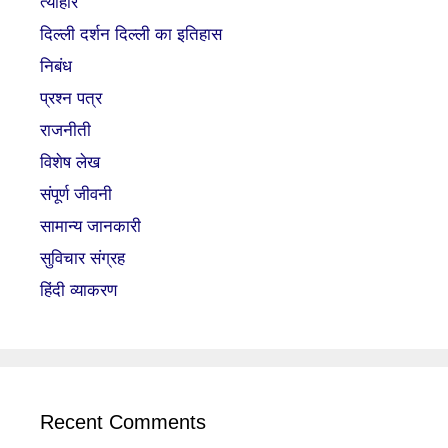
त्यौहार
दिल्ली दर्शन दिल्ली का इतिहास
निबंध
प्रश्न पत्र
राजनीती
विशेष लेख
संपूर्ण जीवनी
सामान्य जानकारी
सुविचार संग्रह
हिंदी व्याकरण
Recent Comments