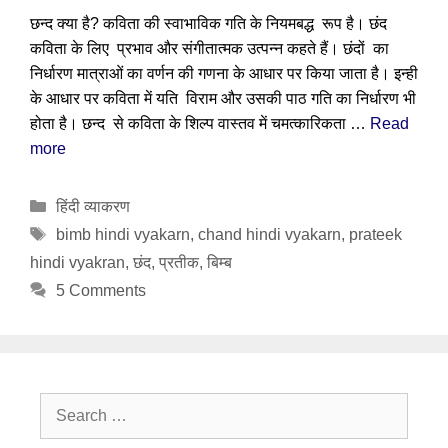
छन्द क्या है? कविता की स्वाभाविक गति के नियमबद्ध रूप है। छंद
कविता के लिए प्रभाव और संगीतात्मक उत्पन्न कहते हैं। छंदों का
निर्धारण मात्राओं का वर्णन की गणना के आधार पर किया जाता है। इन्ही
के आधार पर कविता में यति विराम और उसकी पाठ गति का निर्धारण भी
होता है। छन्द से कविता के शिल्प वास्तव में चमत्कारिकता …
Read
more
Categories
हिंदी व्याकरण
Tags
bimb hindi vyakarn
,
chand hindi vyakarn
,
prateek
hindi vyakran
,
छंद
,
प्रतीक
,
बिम्ब
5 Comments
Search
for: