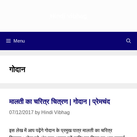
Skip
to
Hindi vibhag
content
Menu
गोदान
मालती का चरित्र चित्रण | गोदान | प्रेमचंद
07/12/2017
by
Hindi Vibhag
इस लेख में आप पढ़ेंगे गोदान के प्रमुख पात्र मालती का चरित्र