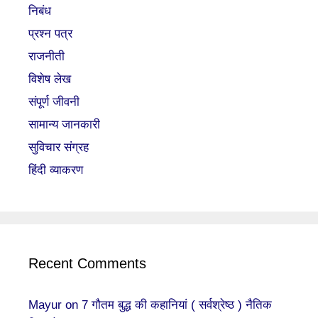
निबंध
प्रश्न पत्र
राजनीती
विशेष लेख
संपूर्ण जीवनी
सामान्य जानकारी
सुविचार संग्रह
हिंदी व्याकरण
Recent Comments
Mayur
on
7 गौतम बुद्ध की कहानियां ( सर्वश्रेष्ठ ) नैतिक