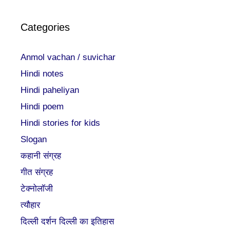
Categories
Anmol vachan / suvichar
Hindi notes
Hindi paheliyan
Hindi poem
Hindi stories for kids
Slogan
कहानी संग्रह
गीत संग्रह
टेक्नोलॉजी
त्यौहार
दिल्ली दर्शन दिल्ली का इतिहास