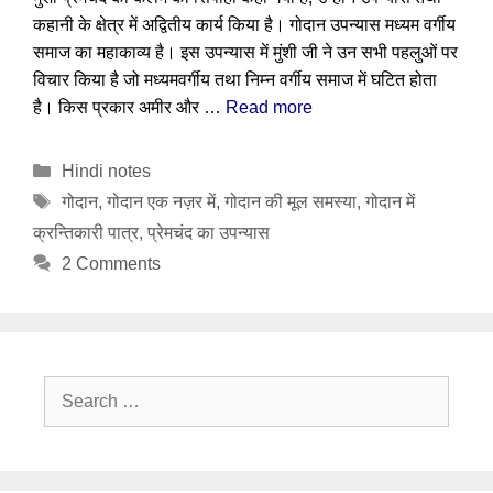
कहानी के क्षेत्र में अद्वितीय कार्य किया है। गोदान उपन्यास मध्यम वर्गीय
समाज का महाकाव्य है। इस उपन्यास में मुंशी जी ने उन सभी पहलुओं पर
विचार किया है जो मध्यमवर्गीय तथा निम्न वर्गीय समाज में घटित होता
है। किस प्रकार अमीर और …
Read more
Categories
Hindi notes
Tags
गोदान
,
गोदान एक नज़र में
,
गोदान की मूल समस्या
,
गोदान में
क्रन्तिकारी पात्र
,
प्रेमचंद का उपन्यास
2 Comments
Search
for: