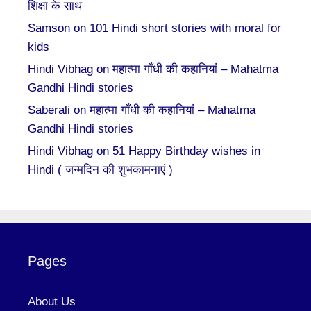
शिक्षा के साथ
Samson
on
101 Hindi short stories with moral for
kids
Hindi Vibhag
on
महात्मा गाँधी की कहानियां – Mahatma
Gandhi Hindi stories
Saberali
on
महात्मा गाँधी की कहानियां – Mahatma
Gandhi Hindi stories
Hindi Vibhag
on
51 Happy Birthday wishes in
Hindi ( जन्मदिन की शुभकामनाएं )
Pages
About Us