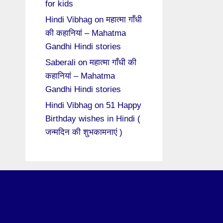
for kids
Hindi Vibhag
on
महात्मा गाँधी
की कहानियां – Mahatma
Gandhi Hindi stories
Saberali
on
महात्मा गाँधी की
कहानियां – Mahatma
Gandhi Hindi stories
Hindi Vibhag
on
51 Happy
Birthday wishes in Hindi (
जन्मदिन की शुभकामनाएं )