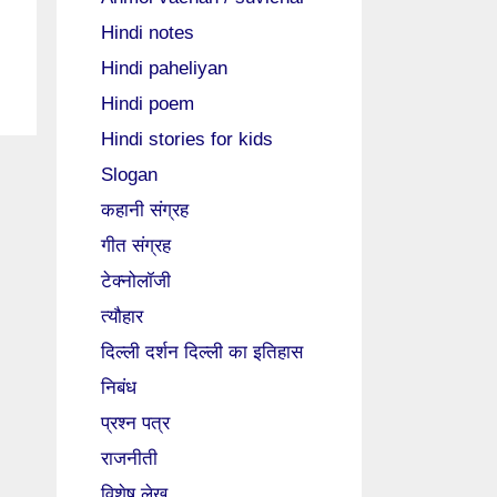
Hindi notes
Hindi paheliyan
Hindi poem
Hindi stories for kids
Slogan
कहानी संग्रह
गीत संग्रह
टेक्नोलॉजी
त्यौहार
दिल्ली दर्शन दिल्ली का इतिहास
निबंध
प्रश्न पत्र
राजनीती
विशेष लेख