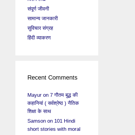
संपूर्ण जीवनी
सामान्य जानकारी
सुविचार संग्रह
हिंदी व्याकरण
Recent Comments
Mayur
on
7 गौतम बुद्ध की
कहानियां ( सर्वश्रेष्ठ ) नैतिक
शिक्षा के साथ
Samson
on
101 Hindi
short stories with moral