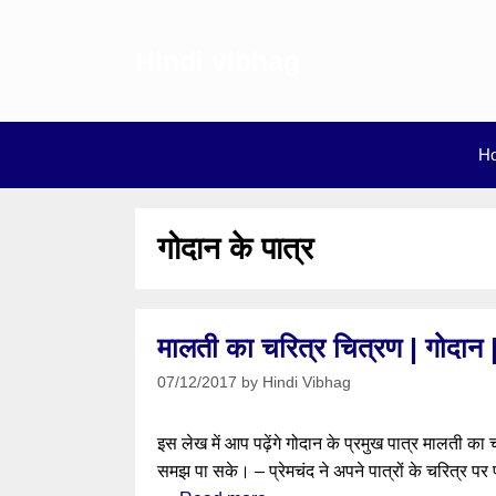
Skip
to
Hindi vibhag
content
H
गोदान के पात्र
मालती का चरित्र चित्रण | गोदान | 
07/12/2017
by
Hindi Vibhag
इस लेख में आप पढ़ेंगे गोदान के प्रमुख पात्र मालती 
समझ पा सके। – प्रेमचंद ने अपने पात्रों के चरित्र पर 