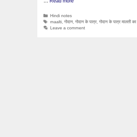
…
Read more
Categories
Hindi notes
Tags
maalti
,
गोदान
,
गोदान के पात्र
,
गोदान के पात्र मालती का
Leave a comment