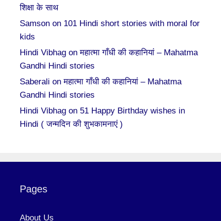
शिक्षा के साथ
Samson
on
101 Hindi short stories with moral for
kids
Hindi Vibhag
on
महात्मा गाँधी की कहानियां – Mahatma
Gandhi Hindi stories
Saberali
on
महात्मा गाँधी की कहानियां – Mahatma
Gandhi Hindi stories
Hindi Vibhag
on
51 Happy Birthday wishes in
Hindi ( जन्मदिन की शुभकामनाएं )
Pages
About Us