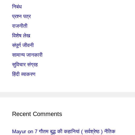
निबंध
प्रश्न पत्र
राजनीती
विशेष लेख
संपूर्ण जीवनी
सामान्य जानकारी
सुविचार संग्रह
हिंदी व्याकरण
Recent Comments
Mayur
on
7 गौतम बुद्ध की कहानियां ( सर्वश्रेष्ठ ) नैतिक