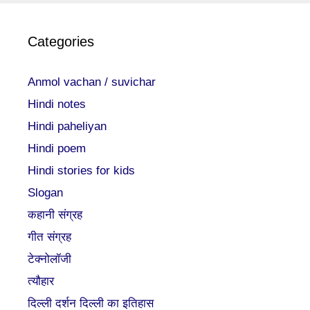
Categories
Anmol vachan / suvichar
Hindi notes
Hindi paheliyan
Hindi poem
Hindi stories for kids
Slogan
कहानी संग्रह
गीत संग्रह
टेक्नोलॉजी
त्यौहार
दिल्ली दर्शन दिल्ली का इतिहास