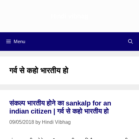
Skip
to
Hindi vibhag
content
Menu
गर्व से कहो भारतीय हो
संकल्प भारतीय होने का sankalp for an
indian citizen | गर्व से कहो भारतीय हो
09/05/2018
by
Hindi Vibhag