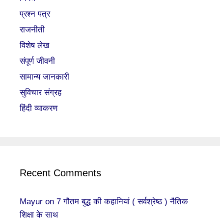
प्रश्न पत्र
राजनीती
विशेष लेख
संपूर्ण जीवनी
सामान्य जानकारी
सुविचार संग्रह
हिंदी व्याकरण
Recent Comments
Mayur
on
7 गौतम बुद्ध की कहानियां ( सर्वश्रेष्ठ ) नैतिक
शिक्षा के साथ