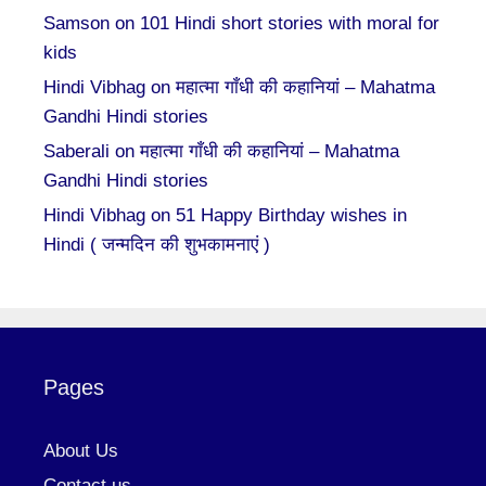
Samson
on
101 Hindi short stories with moral for
kids
Hindi Vibhag
on
महात्मा गाँधी की कहानियां – Mahatma
Gandhi Hindi stories
Saberali
on
महात्मा गाँधी की कहानियां – Mahatma
Gandhi Hindi stories
Hindi Vibhag
on
51 Happy Birthday wishes in
Hindi ( जन्मदिन की शुभकामनाएं )
Pages
About Us
Contact us