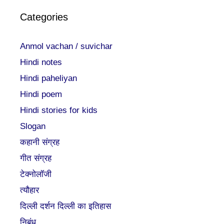
Categories
Anmol vachan / suvichar
Hindi notes
Hindi paheliyan
Hindi poem
Hindi stories for kids
Slogan
कहानी संग्रह
गीत संग्रह
टेक्नोलॉजी
त्यौहार
दिल्ली दर्शन दिल्ली का इतिहास
निबंध