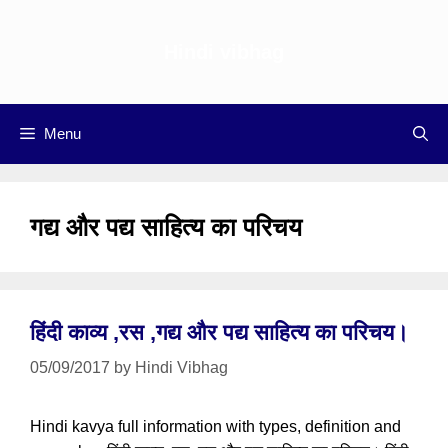
Skip
to
Hindi vibhag
content
Menu
गद्य और पद्य साहित्य का परिचय
हिंदी काव्य ,रस ,गद्य और पद्य साहित्य का परिचय।
05/09/2017
by
Hindi Vibhag
Hindi kavya full information with types, definition and