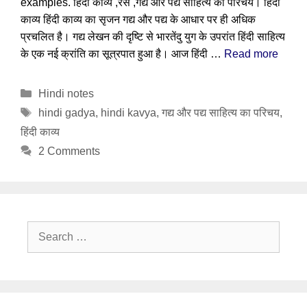
examples. हिंदी काव्य ,रस ,गद्य और पद्य साहित्य का परिचय। हिंदी
काव्य हिंदी काव्य का सृजन गद्य और पद्य के आधार पर ही अधिक
प्रचलित है। गद्य लेखन की दृष्टि से भारतेंदु युग के उपरांत हिंदी साहित्य
के एक नई क्रांति का सूत्रपात हुआ है। आज हिंदी …
Read more
Categories
Hindi notes
Tags
hindi gadya
,
hindi kavya
,
गद्य और पद्य साहित्य का परिचय
,
हिंदी काव्य
2 Comments
Search
for: