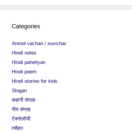
Categories
Anmol vachan / suvichar
Hindi notes
Hindi paheliyan
Hindi poem
Hindi stories for kids
Slogan
कहानी संग्रह
गीत संग्रह
टेक्नोलॉजी
त्यौहार