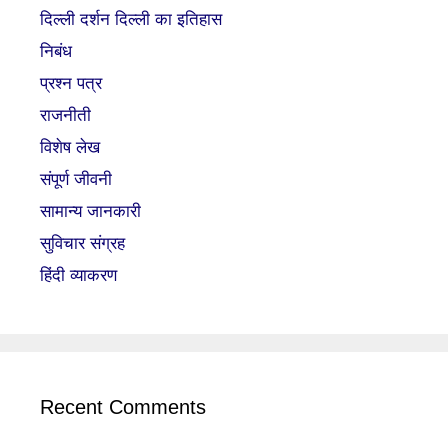
दिल्ली दर्शन दिल्ली का इतिहास
निबंध
प्रश्न पत्र
राजनीती
विशेष लेख
संपूर्ण जीवनी
सामान्य जानकारी
सुविचार संग्रह
हिंदी व्याकरण
Recent Comments