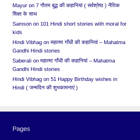
Mayur
on
7 गौतम बुद्ध की कहानियां ( सर्वश्रेष्ठ ) नैतिक
शिक्षा के साथ
Samson
on
101 Hindi short stories with moral for
kids
Hindi Vibhag
on
महात्मा गाँधी की कहानियां – Mahatma
Gandhi Hindi stories
Saberali
on
महात्मा गाँधी की कहानियां – Mahatma
Gandhi Hindi stories
Hindi Vibhag
on
51 Happy Birthday wishes in
Hindi ( जन्मदिन की शुभकामनाएं )
Pages