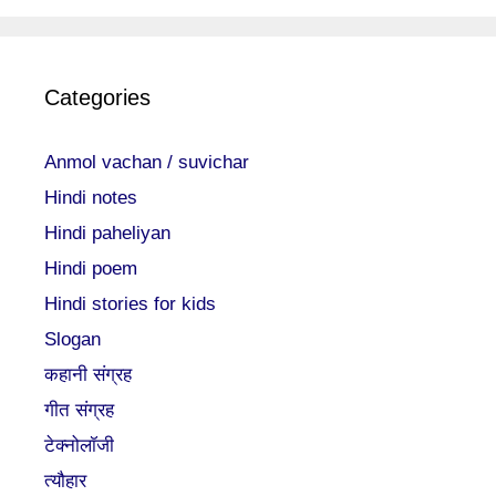
Categories
Anmol vachan / suvichar
Hindi notes
Hindi paheliyan
Hindi poem
Hindi stories for kids
Slogan
कहानी संग्रह
गीत संग्रह
टेक्नोलॉजी
त्यौहार