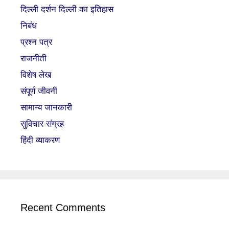
दिल्ली दर्शन दिल्ली का इतिहास
निबंध
प्रश्न पत्र
राजनीती
विशेष लेख
संपूर्ण जीवनी
सामान्य जानकारी
सुविचार संग्रह
हिंदी व्याकरण
Recent Comments