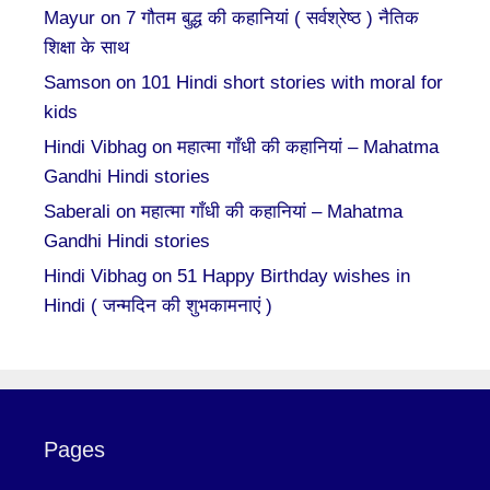
Mayur
on
7 गौतम बुद्ध की कहानियां ( सर्वश्रेष्ठ ) नैतिक
शिक्षा के साथ
Samson
on
101 Hindi short stories with moral for
kids
Hindi Vibhag
on
महात्मा गाँधी की कहानियां – Mahatma
Gandhi Hindi stories
Saberali
on
महात्मा गाँधी की कहानियां – Mahatma
Gandhi Hindi stories
Hindi Vibhag
on
51 Happy Birthday wishes in
Hindi ( जन्मदिन की शुभकामनाएं )
Pages