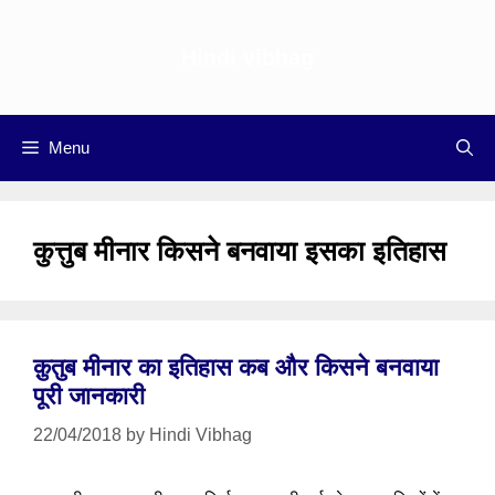
Skip
to
Hindi vibhag
content
Menu
कुत्तुब मीनार किसने बनवाया इसका इतिहास
क़ुतुब मीनार का इतिहास कब और किसने बनवाया
पूरी जानकारी
22/04/2018
by
Hindi Vibhag