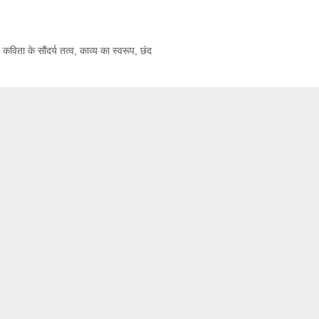
,
कविता के सौंदर्य तत्व
,
काव्य का स्वरूप
,
छंद