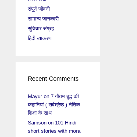
संपूर्ण जीवनी
सामान्य जानकारी
सुविचार संग्रह
हिंदी व्याकरण
Recent Comments
Mayur
on
7 गौतम बुद्ध की
कहानियां ( सर्वश्रेष्ठ ) नैतिक
शिक्षा के साथ
Samson
on
101 Hindi
short stories with moral