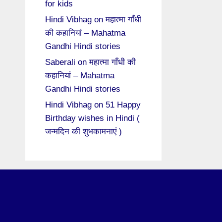
for kids
Hindi Vibhag
on
महात्मा गाँधी
की कहानियां – Mahatma
Gandhi Hindi stories
Saberali
on
महात्मा गाँधी की
कहानियां – Mahatma
Gandhi Hindi stories
Hindi Vibhag
on
51 Happy
Birthday wishes in Hindi (
जन्मदिन की शुभकामनाएं )