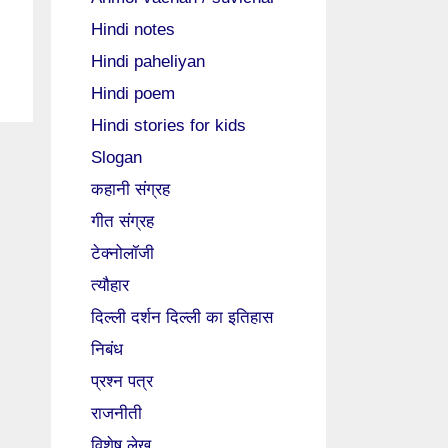
Hindi notes
Hindi paheliyan
Hindi poem
Hindi stories for kids
Slogan
कहानी संग्रह
गीत संग्रह
टेक्नोलॉजी
त्यौहार
दिल्ली दर्शन दिल्ली का इतिहास
निबंध
प्रश्न पत्र
राजनीती
विशेष लेख