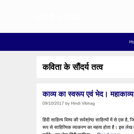
Skip
to
Hindi vibhag
content
H
कविता के सौंदर्य तत्व
काव्य का स्वरूप एवं भेद। महाकाव्
09/10/2017
by
Hindi Vibhag
हिंदी साहित्य विश्व की सर्वश्रेष्ठ साहित्यों में से एक ह
रूप से साहित्यिक व्याकरण का महत्व होता है। इस लेख म