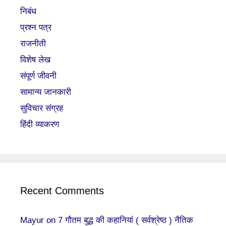
निबंध
प्रश्न पत्र
राजनीती
विशेष लेख
संपूर्ण जीवनी
सामान्य जानकारी
सुविचार संग्रह
हिंदी व्याकरण
Recent Comments
Mayur
on
7 गौतम बुद्ध की कहानियां ( सर्वश्रेष्ठ ) नैतिक