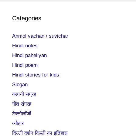
Categories
Anmol vachan / suvichar
Hindi notes
Hindi paheliyan
Hindi poem
Hindi stories for kids
Slogan
कहानी संग्रह
गीत संग्रह
टेक्नोलॉजी
त्यौहार
दिल्ली दर्शन दिल्ली का इतिहास