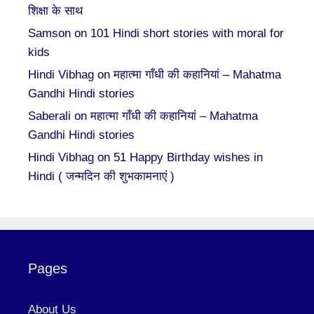
शिक्षा के साथ
Samson
on
101 Hindi short stories with moral for
kids
Hindi Vibhag
on
महात्मा गाँधी की कहानियां – Mahatma
Gandhi Hindi stories
Saberali
on
महात्मा गाँधी की कहानियां – Mahatma
Gandhi Hindi stories
Hindi Vibhag
on
51 Happy Birthday wishes in
Hindi ( जन्मदिन की शुभकामनाएं )
Pages
About Us