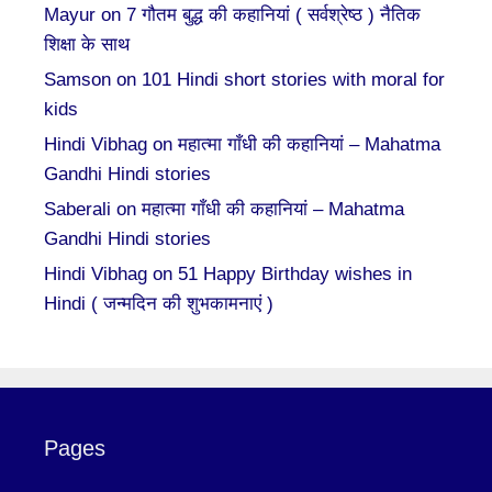
Mayur
on
7 गौतम बुद्ध की कहानियां ( सर्वश्रेष्ठ ) नैतिक
शिक्षा के साथ
Samson
on
101 Hindi short stories with moral for
kids
Hindi Vibhag
on
महात्मा गाँधी की कहानियां – Mahatma
Gandhi Hindi stories
Saberali
on
महात्मा गाँधी की कहानियां – Mahatma
Gandhi Hindi stories
Hindi Vibhag
on
51 Happy Birthday wishes in
Hindi ( जन्मदिन की शुभकामनाएं )
Pages