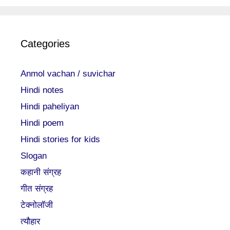
Categories
Anmol vachan / suvichar
Hindi notes
Hindi paheliyan
Hindi poem
Hindi stories for kids
Slogan
कहानी संग्रह
गीत संग्रह
टेक्नोलॉजी
त्यौहार