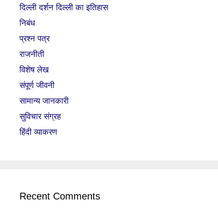
दिल्ली दर्शन दिल्ली का इतिहास
निबंध
प्रश्न पत्र
राजनीती
विशेष लेख
संपूर्ण जीवनी
सामान्य जानकारी
सुविचार संग्रह
हिंदी व्याकरण
Recent Comments