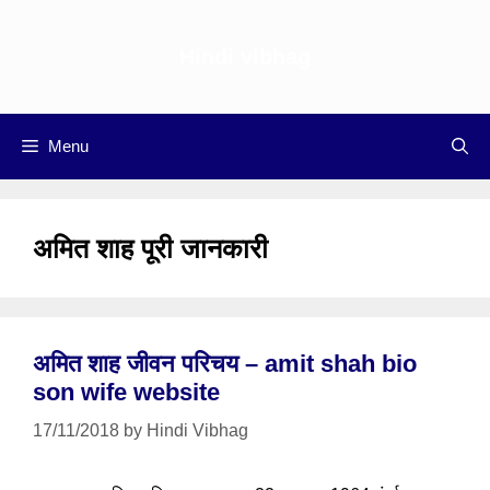
Skip
to
Hindi vibhag
content
Menu
अमित शाह पूरी जानकारी
अमित शाह जीवन परिचय – amit shah bio
son wife website
17/11/2018
by
Hindi Vibhag