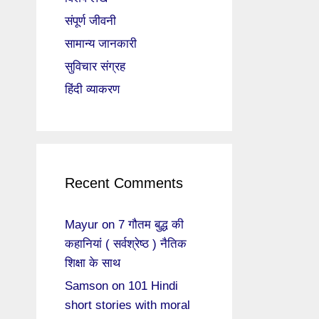
संपूर्ण जीवनी
सामान्य जानकारी
सुविचार संग्रह
हिंदी व्याकरण
Recent Comments
Mayur
on
7 गौतम बुद्ध की
कहानियां ( सर्वश्रेष्ठ ) नैतिक
शिक्षा के साथ
Samson
on
101 Hindi
short stories with moral