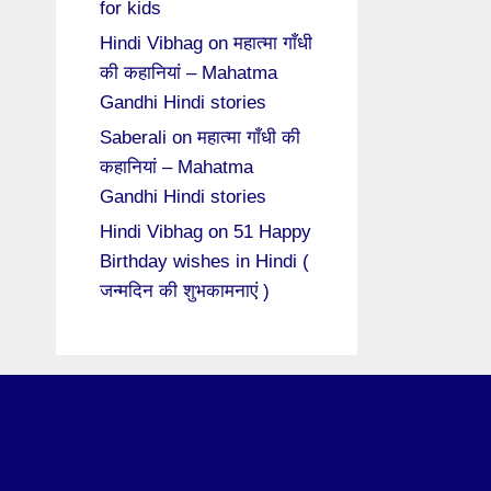
for kids
Hindi Vibhag
on
महात्मा गाँधी
की कहानियां – Mahatma
Gandhi Hindi stories
Saberali
on
महात्मा गाँधी की
कहानियां – Mahatma
Gandhi Hindi stories
Hindi Vibhag
on
51 Happy
Birthday wishes in Hindi (
जन्मदिन की शुभकामनाएं )