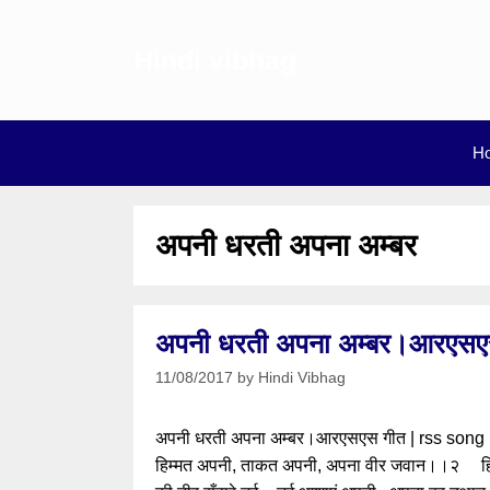
Skip
to
Hindi vibhag
content
H
अपनी धरती अपना अम्बर
अपनी धरती अपना अम्बर।आरएसए
11/08/2017
by
Hindi Vibhag
अपनी धरती अपना अम्बर।आरएसएस गीत | rss song ly
हिम्मत अपनी, ताकत अपनी, अपना वीर जवान।।२ हिमगिरि