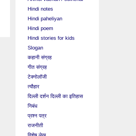
Hindi notes
Hindi paheliyan
Hindi poem
Hindi stories for kids
Slogan
कहानी संग्रह
गीत संग्रह
टेक्नोलॉजी
त्यौहार
दिल्ली दर्शन दिल्ली का इतिहास
निबंध
प्रश्न पत्र
राजनीती
विशेष लेख