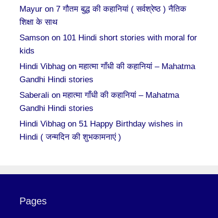
Mayur
on
7 गौतम बुद्ध की कहानियां ( सर्वश्रेष्ठ ) नैतिक
शिक्षा के साथ
Samson
on
101 Hindi short stories with moral for
kids
Hindi Vibhag
on
महात्मा गाँधी की कहानियां – Mahatma
Gandhi Hindi stories
Saberali
on
महात्मा गाँधी की कहानियां – Mahatma
Gandhi Hindi stories
Hindi Vibhag
on
51 Happy Birthday wishes in
Hindi ( जन्मदिन की शुभकामनाएं )
Pages