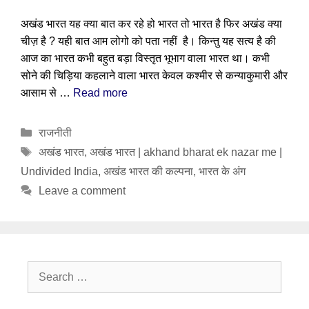
अखंड भारत यह क्या बात कर रहे हो भारत तो भारत है फिर अखंड क्या
चीज़ है ? यही बात आम लोगो को पता नहीं है। किन्तु यह सत्य है की
आज का भारत कभी बहुत बड़ा विस्तृत भूभाग वाला भारत था। कभी
सोने की चिड़िया कहलाने वाला भारत केवल कश्मीर से कन्याकुमारी और
आसाम से …
Read more
Categories
राजनीती
Tags
अखंड भारत
,
अखंड भारत | akhand bharat ek nazar me |
Undivided India
,
अखंड भारत की कल्पना
,
भारत के अंग
Leave a comment
Search
for: