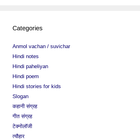
Categories
Anmol vachan / suvichar
Hindi notes
Hindi paheliyan
Hindi poem
Hindi stories for kids
Slogan
कहानी संग्रह
गीत संग्रह
टेक्नोलॉजी
त्यौहार