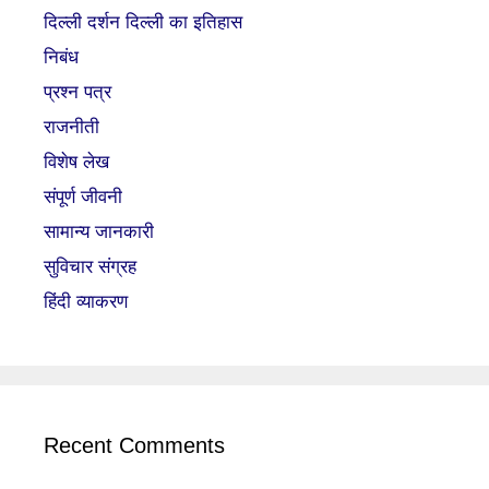
दिल्ली दर्शन दिल्ली का इतिहास
निबंध
प्रश्न पत्र
राजनीती
विशेष लेख
संपूर्ण जीवनी
सामान्य जानकारी
सुविचार संग्रह
हिंदी व्याकरण
Recent Comments